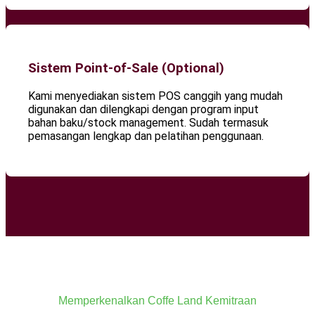
Sistem Point-of-Sale (Optional)
Kami menyediakan sistem POS canggih yang mudah
digunakan dan dilengkapi dengan program input
bahan baku/stock management. Sudah termasuk
pemasangan lengkap dan pelatihan penggunaan.
Memperkenalkan Coffe Land Kemitraan​