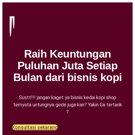
Raih Keuntungan
Puluhan Juta Setiap
Bulan dari bisnis kopi
Sustt!!! jangan kaget ya bisnis kedai kopi shop
ternyata untungnya gede juga kan? Yakin Ga tertarik
?
Konsultasi sekarang