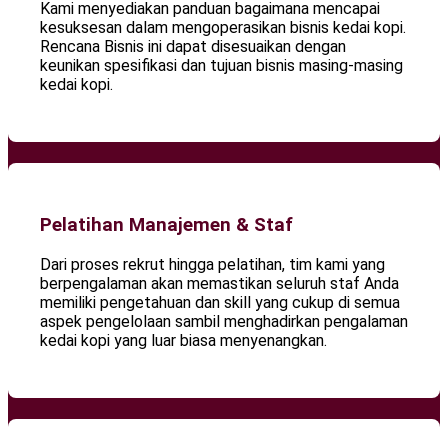
Kami menyediakan panduan bagaimana mencapai
kesuksesan dalam mengoperasikan bisnis kedai kopi.
Rencana Bisnis ini dapat disesuaikan dengan
keunikan spesifikasi dan tujuan bisnis masing-masing
kedai kopi.
Pelatihan Manajemen & Staf
Dari proses rekrut hingga pelatihan, tim kami yang
berpengalaman akan memastikan seluruh staf Anda
memiliki pengetahuan dan skill yang cukup di semua
aspek pengelolaan sambil menghadirkan pengalaman
kedai kopi yang luar biasa menyenangkan.