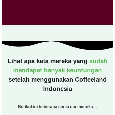
Lihat apa kata mereka yang
sudah
mendapat banyak keuntungan
setelah menggunakan Coffeeland
Indonesia
Berikut ini beberapa cerita dari mereka…