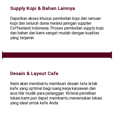
Supply Kopi & Bahan Lainnya
Dapatkan akses khusus pembelian kopi dan ramuan
kopi dari seluruh dunia melalui jaringan supplier
Coffeeland Indonesia. Proses pembelian supply kopi
dan bahan dari kami sangat mudah dengan kualitas
yang terjamin.
Desain & Layout Cafe
Kami akan membantu membuat desain tata letak
kafe yang optimal bagi ruang kerja karyawan dan
arus hilir mudik para pelanggan. Kriteria pemilihan
lokasi kami pun dapat membantu menemukan lokasi
yang ideal untuk kafe Anda.