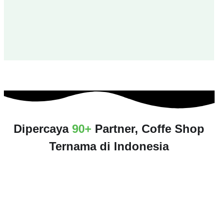
Dipercaya
90+
Partner, Coffe Shop
Ternama di Indonesia