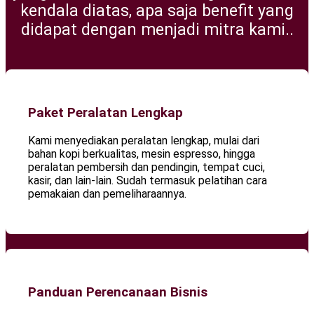
kendala diatas, apa saja benefit yang
didapat dengan menjadi mitra kami..
Paket Peralatan Lengkap
Kami menyediakan peralatan lengkap, mulai dari
bahan kopi berkualitas, mesin espresso, hingga
peralatan pembersih dan pendingin, tempat cuci,
kasir, dan lain-lain. Sudah termasuk pelatihan cara
pemakaian dan pemeliharaannya.​
Panduan Perencanaan Bisnis