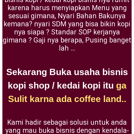
karena harus menyiapkan Menu yang
sesuai gimana, Nyari Bahan Bakunya
kemana? nyari SDM yang bisa bikin kopi
nya siapa ? Standar SOP kerjanya
gimana ? Gaji nya berapa, Pusing banget
lah …
Sekarang Buka usaha bisnis
kopi shop / kedai kopi itu
ga
Sulit karna ada coffee land..
Kami hadir sebagai solusi untuk anda
yang mau buka bisnis dengan kendala-