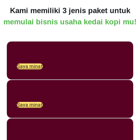
Kami memiliki 3 jenis paket untuk
memulai bisnis usaha kedai kopi mu!
Saya minat
Saya minat