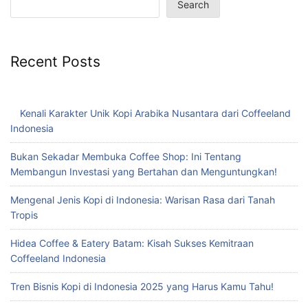
Search
Recent Posts
Kenali Karakter Unik Kopi Arabika Nusantara dari Coffeeland
Indonesia
Bukan Sekadar Membuka Coffee Shop: Ini Tentang
Membangun Investasi yang Bertahan dan Menguntungkan!
Mengenal Jenis Kopi di Indonesia: Warisan Rasa dari Tanah
Tropis
Hidea Coffee & Eatery Batam: Kisah Sukses Kemitraan
Coffeeland Indonesia
Tren Bisnis Kopi di Indonesia 2025 yang Harus Kamu Tahu!