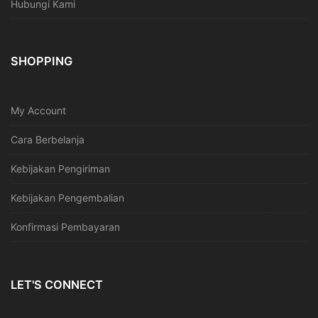
Hubungi Kami
SHOPPING
My Account
Cara Berbelanja
Kebijakan Pengiriman
Kebijakan Pengembalian
Konfirmasi Pembayaran
LET'S CONNECT