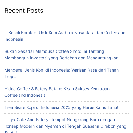
Recent Posts
Kenali Karakter Unik Kopi Arabika Nusantara dari Coffeeland
Indonesia
Bukan Sekadar Membuka Coffee Shop: Ini Tentang
Membangun Investasi yang Bertahan dan Menguntungkan!
Mengenal Jenis Kopi di Indonesia: Warisan Rasa dari Tanah
Tropis
Hidea Coffee & Eatery Batam: Kisah Sukses Kemitraan
Coffeeland Indonesia
Tren Bisnis Kopi di Indonesia 2025 yang Harus Kamu Tahu!
Lyx Cafe And Eatery: Tempat Nongkrong Baru dengan
Konsep Modern dan Nyaman di Tengah Suasana Cirebon yang
Santai