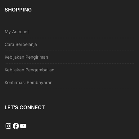
SHOPPING
My Account
Cara Berbelanja
Kebijakan Pengiriman
Kebijakan Pengembalian
Konfirmasi Pembayaran
LET'S CONNECT