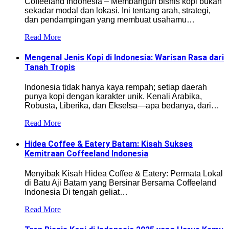
Coffeeland Indonesia – Membangun bisnis kopi bukan
sekadar modal dan lokasi. Ini tentang arah, strategi,
dan pendampingan yang membuat usahamu…
Read More
Mengenal Jenis Kopi di Indonesia: Warisan Rasa dari
Tanah Tropis
Indonesia tidak hanya kaya rempah; setiap daerah
punya kopi dengan karakter unik. Kenali Arabika,
Robusta, Liberika, dan Ekselsa—apa bedanya, dari…
Read More
Hidea Coffee & Eatery Batam: Kisah Sukses
Kemitraan Coffeeland Indonesia
Menyibak Kisah Hidea Coffee & Eatery: Permata Lokal
di Batu Aji Batam yang Bersinar Bersama Coffeeland
Indonesia Di tengah geliat…
Read More