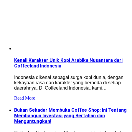
Kenali Karakter Unik Kopi Arabika Nusantara dari
Coffeeland Indonesia
Indonesia dikenal sebagai surga kopi dunia, dengan
kekayaan rasa dan karakter yang berbeda di setiap
daerahnya. Di Coffeeland Indonesia, kami…
Read More
Bukan Sekadar Membuka Coffee Shop: Ini Tentang
Membangun Investasi yang Bertahan dan
Menguntungkan!