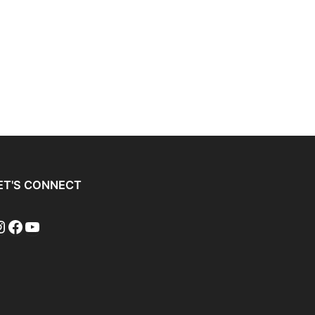
ET'S CONNECT