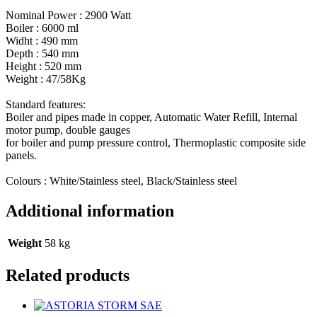
Nominal Power : 2900 Watt
Boiler : 6000 ml
Widht : 490 mm
Depth : 540 mm
Height : 520 mm
Weight : 47/58Kg
Standard features:
Boiler and pipes made in copper, Automatic Water Refill, Internal
motor pump, double gauges
for boiler and pump pressure control, Thermoplastic composite side
panels.
Colours : White/Stainless steel, Black/Stainless steel
Additional information
Weight
58 kg
Related products