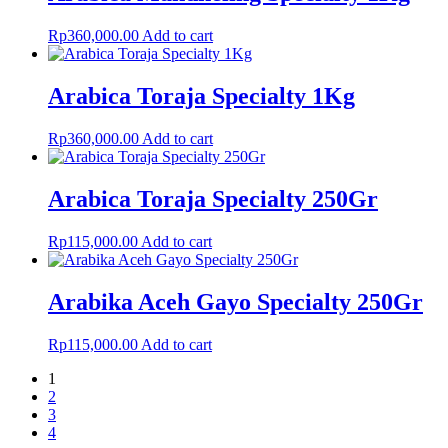
Rp
360,000.00
Add to cart
Arabica Toraja Specialty 1Kg
Rp
360,000.00
Add to cart
Arabica Toraja Specialty 250Gr
Rp
115,000.00
Add to cart
Arabika Aceh Gayo Specialty 250Gr
Rp
115,000.00
Add to cart
1
2
3
4