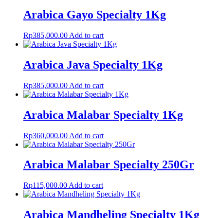
Arabica Gayo Specialty 1Kg
Rp
385,000.00
Add to cart
Arabica Java Specialty 1Kg
Rp
385,000.00
Add to cart
Arabica Malabar Specialty 1Kg
Rp
360,000.00
Add to cart
Arabica Malabar Specialty 250Gr
Rp
115,000.00
Add to cart
Arabica Mandheling Specialty 1Kg