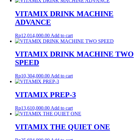
VITAMIX DRINK MACHINE
ADVANCE
Rp
12,014,000.00
Add to cart
VITAMIX DRINK MACHINE TWO
SPEED
Rp
10,304,000.00
Add to cart
VITAMIX PREP-3
Rp
13,610,000.00
Add to cart
VITAMIX THE QUIET ONE