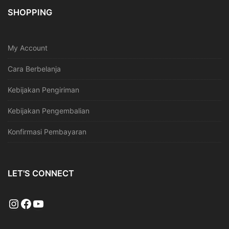
SHOPPING
My Account
Cara Berbelanja
Kebijakan Pengiriman
Kebijakan Pengembalian
Konfirmasi Pembayaran
LET'S CONNECT