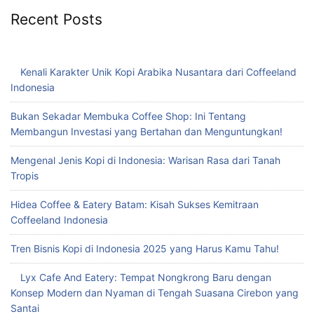
Recent Posts
Kenali Karakter Unik Kopi Arabika Nusantara dari Coffeeland
Indonesia
Bukan Sekadar Membuka Coffee Shop: Ini Tentang
Membangun Investasi yang Bertahan dan Menguntungkan!
Mengenal Jenis Kopi di Indonesia: Warisan Rasa dari Tanah
Tropis
Hidea Coffee & Eatery Batam: Kisah Sukses Kemitraan
Coffeeland Indonesia
Tren Bisnis Kopi di Indonesia 2025 yang Harus Kamu Tahu!
Lyx Cafe And Eatery: Tempat Nongkrong Baru dengan
Konsep Modern dan Nyaman di Tengah Suasana Cirebon yang
Santai