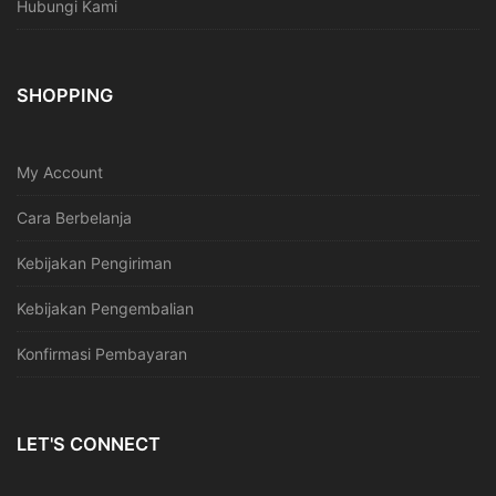
Hubungi Kami
SHOPPING
My Account
Cara Berbelanja
Kebijakan Pengiriman
Kebijakan Pengembalian
Konfirmasi Pembayaran
LET'S CONNECT