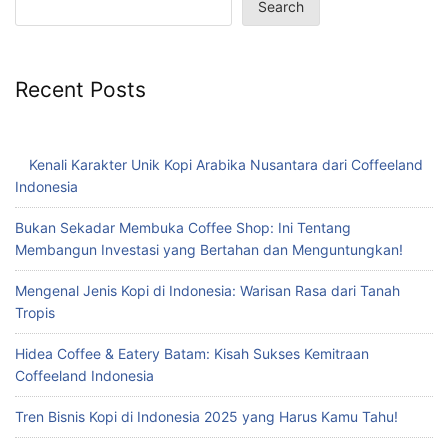
Search
Recent Posts
Kenali Karakter Unik Kopi Arabika Nusantara dari Coffeeland
Indonesia
Bukan Sekadar Membuka Coffee Shop: Ini Tentang
Membangun Investasi yang Bertahan dan Menguntungkan!
Mengenal Jenis Kopi di Indonesia: Warisan Rasa dari Tanah
Tropis
Hidea Coffee & Eatery Batam: Kisah Sukses Kemitraan
Coffeeland Indonesia
Tren Bisnis Kopi di Indonesia 2025 yang Harus Kamu Tahu!