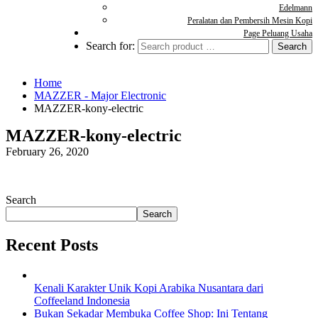
Edelmann
Peralatan dan Pembersih Mesin Kopi
Page Peluang Usaha
Search for:
Home
MAZZER - Major Electronic
MAZZER-kony-electric
MAZZER-kony-electric
February 26, 2020
Search
Search
Recent Posts
Kenali Karakter Unik Kopi Arabika Nusantara dari
Coffeeland Indonesia
Bukan Sekadar Membuka Coffee Shop: Ini Tentang