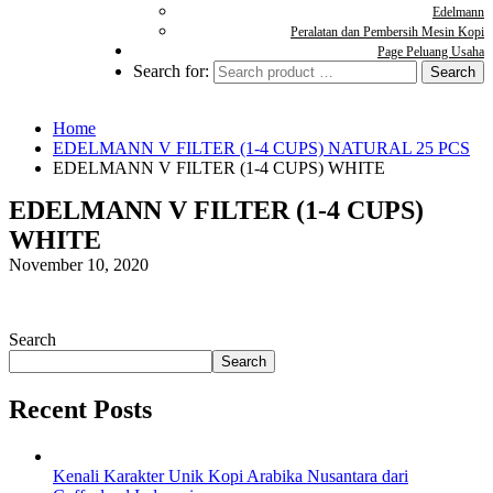
Edelmann
Peralatan dan Pembersih Mesin Kopi
Page Peluang Usaha
Search for:
Home
EDELMANN V FILTER (1-4 CUPS) NATURAL 25 PCS
EDELMANN V FILTER (1-4 CUPS) WHITE
EDELMANN V FILTER (1-4 CUPS)
WHITE
November 10, 2020
Search
Search
Recent Posts
Kenali Karakter Unik Kopi Arabika Nusantara dari