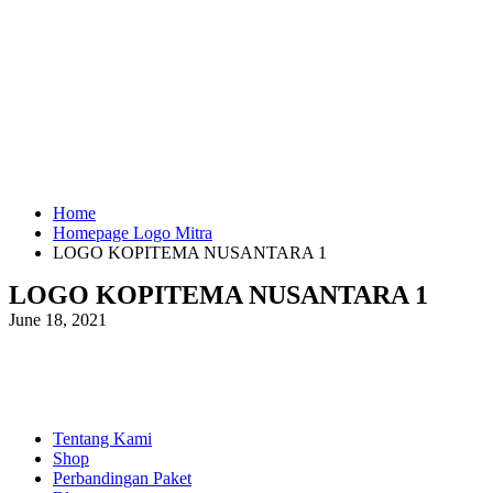
Home
Homepage Logo Mitra
LOGO KOPITEMA NUSANTARA 1
LOGO KOPITEMA NUSANTARA 1
June 18, 2021
EXPLORE
Tentang Kami
Shop
Perbandingan Paket