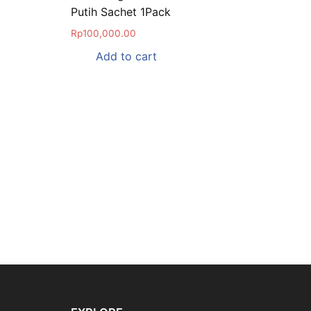
Putih Sachet 1Pack
Rp
100,000.00
Add to cart