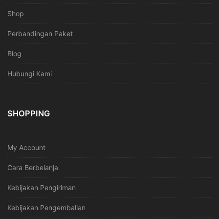
Shop
Perbandingan Paket
Blog
Hubungi Kami
SHOPPING
My Account
Cara Berbelanja
Kebijakan Pengiriman
Kebijakan Pengembalian