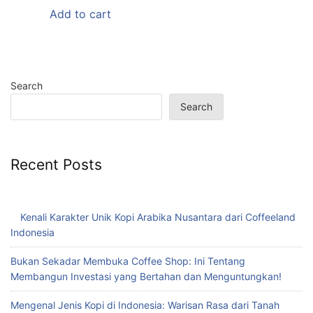
Add to cart
Search
Search
Recent Posts
Kenali Karakter Unik Kopi Arabika Nusantara dari Coffeeland
Indonesia
Bukan Sekadar Membuka Coffee Shop: Ini Tentang
Membangun Investasi yang Bertahan dan Menguntungkan!
Mengenal Jenis Kopi di Indonesia: Warisan Rasa dari Tanah