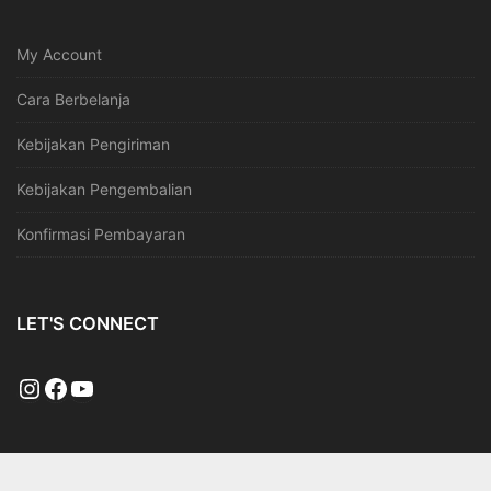
My Account
Cara Berbelanja
Kebijakan Pengiriman
Kebijakan Pengembalian
Konfirmasi Pembayaran
LET'S CONNECT