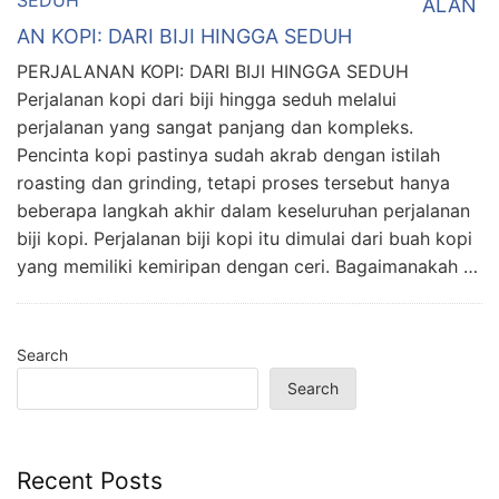
ALAN
AN KOPI: DARI BIJI HINGGA SEDUH
PERJALANAN KOPI: DARI BIJI HINGGA SEDUH
Perjalanan kopi dari biji hingga seduh melalui
perjalanan yang sangat panjang dan kompleks.
Pencinta kopi pastinya sudah akrab dengan istilah
roasting dan grinding, tetapi proses tersebut hanya
beberapa langkah akhir dalam keseluruhan perjalanan
biji kopi. Perjalanan biji kopi itu dimulai dari buah kopi
yang memiliki kemiripan dengan ceri. Bagaimanakah …
Search
Search
Recent Posts