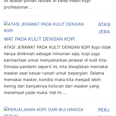
ini adalah pilihan terbaik di kelas mesin kopi
professional …
ATASI
JERA
WAT PADA KULIT DENGAN KOPI
ATASI JERAWAT PADA KULIT DENGAN KOPI Kopi tidak
hanya dinikmati sebagai minuman saja, kopi juga
bermanfaat untuk menyamarkan jerawat di kulit kita.
Dimasa pandemi seperti ini, kita diwajibkan memakai
masker saat keluar rumah untuk bepergian. Selama
memakai masker, kondisi muka kita menjadi lebih
kering dan banyaknya kotoran dari masker yang
menempel pada muka. Hal ini …
PERJ