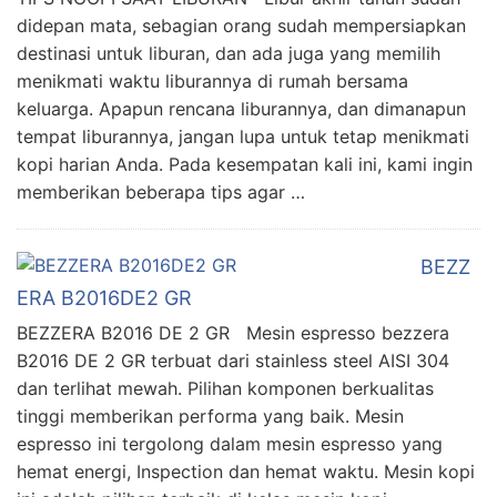
didepan mata, sebagian orang sudah mempersiapkan
destinasi untuk liburan, dan ada juga yang memilih
menikmati waktu liburannya di rumah bersama
keluarga. Apapun rencana liburannya, dan dimanapun
tempat liburannya, jangan lupa untuk tetap menikmati
kopi harian Anda. Pada kesempatan kali ini, kami ingin
memberikan beberapa tips agar …
BEZZ
ERA B2016DE2 GR
BEZZERA B2016 DE 2 GR Mesin espresso bezzera
B2016 DE 2 GR terbuat dari stainless steel AISI 304
dan terlihat mewah. Pilihan komponen berkualitas
tinggi memberikan performa yang baik. Mesin
espresso ini tergolong dalam mesin espresso yang
hemat energi, Inspection dan hemat waktu. Mesin kopi