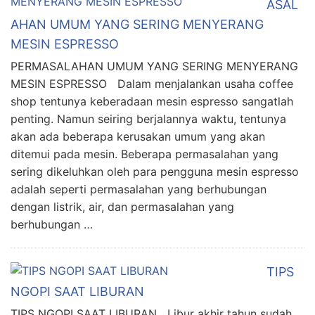
ASAL
AHAN UMUM YANG SERING MENYERANG
MESIN ESPRESSO
PERMASALAHAN UMUM YANG SERING MENYERANG
MESIN ESPRESSO Dalam menjalankan usaha coffee
shop tentunya keberadaan mesin espresso sangatlah
penting. Namun seiring berjalannya waktu, tentunya
akan ada beberapa kerusakan umum yang akan
ditemui pada mesin. Beberapa permasalahan yang
sering dikeluhkan oleh para pengguna mesin espresso
adalah seperti permasalahan yang berhubungan
dengan listrik, air, dan permasalahan yang
berhubungan …
TIPS
NGOPI SAAT LIBURAN
TIPS NGOPI SAAT LIBURAN Libur akhir tahun sudah