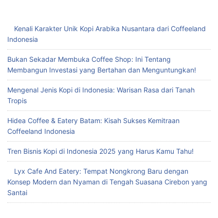
Kenali Karakter Unik Kopi Arabika Nusantara dari Coffeeland
Indonesia
Bukan Sekadar Membuka Coffee Shop: Ini Tentang
Membangun Investasi yang Bertahan dan Menguntungkan!
Mengenal Jenis Kopi di Indonesia: Warisan Rasa dari Tanah
Tropis
Hidea Coffee & Eatery Batam: Kisah Sukses Kemitraan
Coffeeland Indonesia
Tren Bisnis Kopi di Indonesia 2025 yang Harus Kamu Tahu!
Lyx Cafe And Eatery: Tempat Nongkrong Baru dengan
Konsep Modern dan Nyaman di Tengah Suasana Cirebon yang
Santai