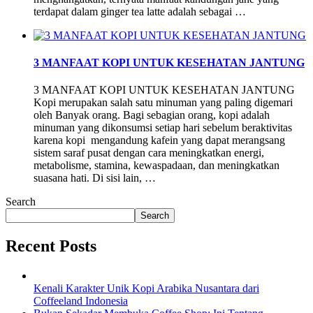
terdapat dalam ginger tea latte adalah sebagai …
3 MANFAAT KOPI UNTUK KESEHATAN JANTUNG
3 MANFAAT KOPI UNTUK KESEHATAN JANTUNG
Kopi merupakan salah satu minuman yang paling digemari
oleh Banyak orang. Bagi sebagian orang, kopi adalah
minuman yang dikonsumsi setiap hari sebelum beraktivitas
karena kopi mengandung kafein yang dapat merangsang
sistem saraf pusat dengan cara meningkatkan energi,
metabolisme, stamina, kewaspadaan, dan meningkatkan
suasana hati. Di sisi lain, …
Search
Search
Recent Posts
Kenali Karakter Unik Kopi Arabika Nusantara dari
Coffeeland Indonesia