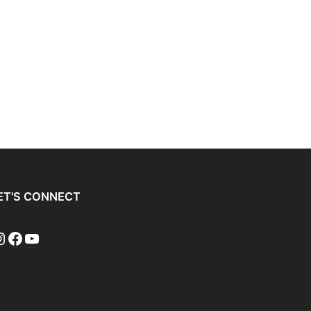
ET'S CONNECT