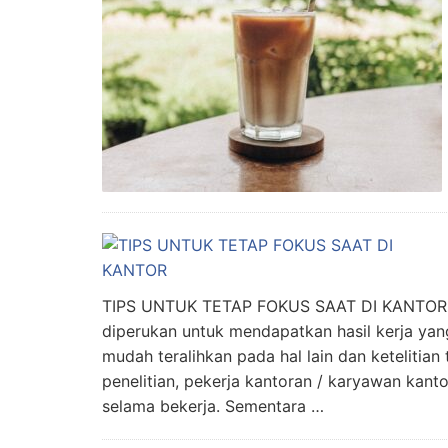
TIPS UNTUK TETAP FOKUS SAAT DI KANTOR Ko
diperukan untuk mendapatkan hasil kerja yan
mudah teralihkan pada hal lain dan ketelitian
penelitian, pekerja kantoran / karyawan kanto
selama bekerja. Sementara …