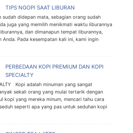
TIPS NGOPI SAAT LIBURAN
 sudah didepan mata, sebagian orang sudah
ada juga yang memilih menikmati waktu liburannya
iburannya, dan dimanapun tempat liburannya,
n Anda. Pada kesempatan kali ini, kami ingin
PERBEDAAN KOPI PREMIUM DAN KOPI
SPECIALTY
LTY Kopi adalah minuman yang sangat
anyak sekali orang yang mulai tertarik dengan
sul kopi yang mereka minum, mencari tahu cara
eduh seperti apa yang pas untuk seduhan kopi