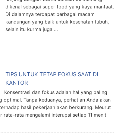
dikenal sebagai super food yang kaya manfaat.
Di dalamnya terdapat berbagai macam
kandungan yang baik untuk kesehatan tubuh,
selain itu kurma juga …
TIPS UNTUK TETAP FOKUS SAAT DI
KANTOR
nsentrasi dan fokus adalah hal yang paling
g optimal. Tanpa keduanya, perhatian Anda akan
 terhadap hasil pekerjaan akan berkurang. Meurut
r rata-rata mengalami interupsi setiap 11 menit