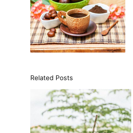
Related Posts