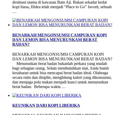
destinasi utama di kawasan Batu Aji. Bukan sekadar kedai
kopi biasa, Hidea telah menjadi “Place to Go” favorit, sebuah
…
BENARKAH MENGONSUMSI CAMPURAN KOPI
DAN LEMON BISA MENURUNKAM BERAT
BADAN?
BENARKAH MENGONSUMSI CAMPURAN KOPI
DAN LEMON BISA MENURUNKAM BERAT BADAN?
Menurunkan berat badan bukanlah perkara yang mudah
bagi sebagian orang. Selain membutuhkan niat, Anda butuh
kesabaran untuk bisa mencapai berat badan ideal. Olahraga
secara rutin dan disiplin, menghitung kalori yang dikonsumsi,
dan menjaga pola makan menjadi kunci untuk menurunkan
berat badan. Beberapa waktu …
KEUNIKAN DARI KOPI LIBERIKA