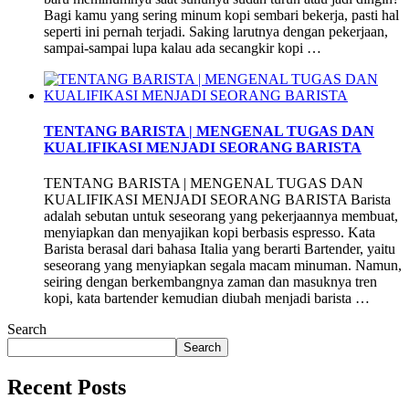
Bagi kamu yang sering minum kopi sembari bekerja, pasti hal
seperti ini pernah terjadi. Saking larutnya dengan pekerjaan,
sampai-sampai lupa kalau ada secangkir kopi …
TENTANG BARISTA | MENGENAL TUGAS DAN
KUALIFIKASI MENJADI SEORANG BARISTA
TENTANG BARISTA | MENGENAL TUGAS DAN
KUALIFIKASI MENJADI SEORANG BARISTA Barista
adalah sebutan untuk seseorang yang pekerjaannya membuat,
menyiapkan dan menyajikan kopi berbasis espresso. Kata
Barista berasal dari bahasa Italia yang berarti Bartender, yaitu
seseorang yang menyiapkan segala macam minuman. Namun,
seiring dengan berkembangnya zaman dan masuknya tren
kopi, kata bartender kemudian diubah menjadi barista …
Search
Search
Recent Posts