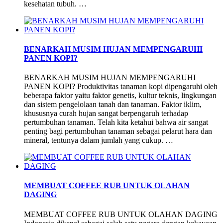
kesehatan tubuh. …
BENARKAH MUSIM HUJAN MEMPENGARUHI
PANEN KOPI?
BENARKAH MUSIM HUJAN MEMPENGARUHI
PANEN KOPI? Produktivitas tanaman kopi dipengaruhi oleh
beberapa faktor yaitu faktor genetis, kultur teknis, lingkungan
dan sistem pengelolaan tanah dan tanaman. Faktor iklim,
khususnya curah hujan sangat berpengaruh terhadap
pertumbuhan tanaman. Telah kita ketahui bahwa air sangat
penting bagi pertumbuhan tanaman sebagai pelarut hara dan
mineral, tentunya dalam jumlah yang cukup. …
MEMBUAT COFFEE RUB UNTUK OLAHAN
DAGING
MEMBUAT COFFEE RUB UNTUK OLAHAN DAGING