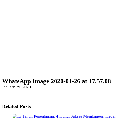
WhatsApp Image 2020-01-26 at 17.57.08
January 29, 2020
Related Posts