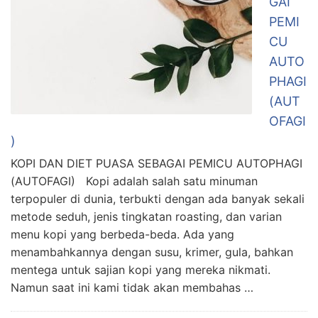
GAI
PEMI
CU
AUTO
PHAGI
(AUT
OFAGI
)
KOPI DAN DIET PUASA SEBAGAI PEMICU AUTOPHAGI
(AUTOFAGI) Kopi adalah salah satu minuman
terpopuler di dunia, terbukti dengan ada banyak sekali
metode seduh, jenis tingkatan roasting, dan varian
menu kopi yang berbeda-beda. Ada yang
menambahkannya dengan susu, krimer, gula, bahkan
mentega untuk sajian kopi yang mereka nikmati.
Namun saat ini kami tidak akan membahas …