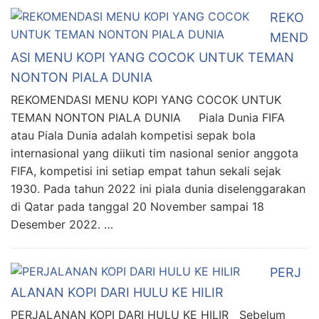
REKO
MEND
ASI MENU KOPI YANG COCOK UNTUK TEMAN
NONTON PIALA DUNIA
REKOMENDASI MENU KOPI YANG COCOK UNTUK
TEMAN NONTON PIALA DUNIA Piala Dunia FIFA
atau Piala Dunia adalah kompetisi sepak bola
internasional yang diikuti tim nasional senior anggota
FIFA, kompetisi ini setiap empat tahun sekali sejak
1930. Pada tahun 2022 ini piala dunia diselenggarakan
di Qatar pada tanggal 20 November sampai 18
Desember 2022. …
PERJ
ALANAN KOPI DARI HULU KE HILIR
PERJALANAN KOPI DARI HULU KE HILIR Sebelum