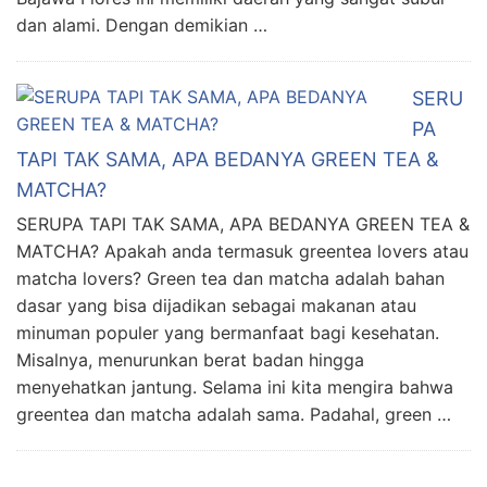
dan alami. Dengan demikian …
SERU
PA
TAPI TAK SAMA, APA BEDANYA GREEN TEA &
MATCHA?
SERUPA TAPI TAK SAMA, APA BEDANYA GREEN TEA &
MATCHA? Apakah anda termasuk greentea lovers atau
matcha lovers? Green tea dan matcha adalah bahan
dasar yang bisa dijadikan sebagai makanan atau
minuman populer yang bermanfaat bagi kesehatan.
Misalnya, menurunkan berat badan hingga
menyehatkan jantung. Selama ini kita mengira bahwa
greentea dan matcha adalah sama. Padahal, green …