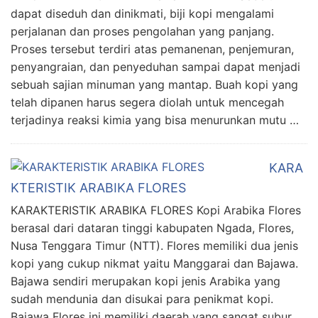
dapat diseduh dan dinikmati, biji kopi mengalami
perjalanan dan proses pengolahan yang panjang.
Proses tersebut terdiri atas pemanenan, penjemuran,
penyangraian, dan penyeduhan sampai dapat menjadi
sebuah sajian minuman yang mantap. Buah kopi yang
telah dipanen harus segera diolah untuk mencegah
terjadinya reaksi kimia yang bisa menurunkan mutu …
KARA
KTERISTIK ARABIKA FLORES
KARAKTERISTIK ARABIKA FLORES Kopi Arabika Flores
berasal dari dataran tinggi kabupaten Ngada, Flores,
Nusa Tenggara Timur (NTT). Flores memiliki dua jenis
kopi yang cukup nikmat yaitu Manggarai dan Bajawa.
Bajawa sendiri merupakan kopi jenis Arabika yang
sudah mendunia dan disukai para penikmat kopi.
Bajawa Flores ini memiliki daerah yang sangat subur