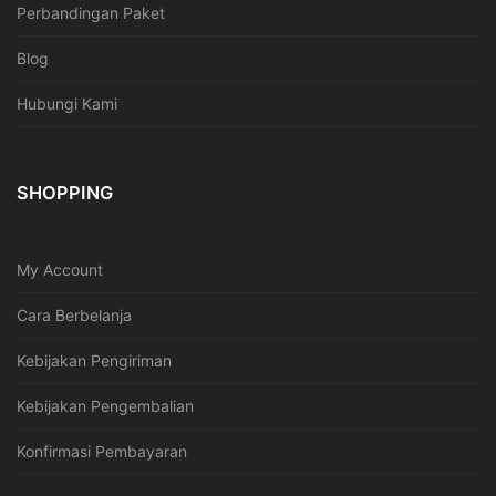
Perbandingan Paket
Blog
Hubungi Kami
SHOPPING
My Account
Cara Berbelanja
Kebijakan Pengiriman
Kebijakan Pengembalian
Konfirmasi Pembayaran