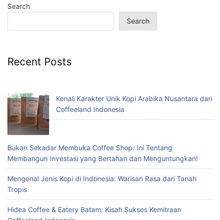
Search
Search
Recent Posts
Kenali Karakter Unik Kopi Arabika Nusantara dari
Coffeeland Indonesia
Bukan Sekadar Membuka Coffee Shop: Ini Tentang
Membangun Investasi yang Bertahan dan Menguntungkan!
Mengenal Jenis Kopi di Indonesia: Warisan Rasa dari Tanah
Tropis
Hidea Coffee & Eatery Batam: Kisah Sukses Kemitraan