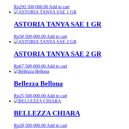
Rp
292,500,000.00
Add to cart
ASTORIA TANYA SAE 1 GR
Rp
58,500,000.00
Add to cart
ASTORIA TANYA SAE 2 GR
Rp
67,500,000.00
Add to cart
Bellezza Bellona
Rp
25,500,000.00
Add to cart
BELLEZZA CHIARA
Rp
28,500,000.00
Add to cart