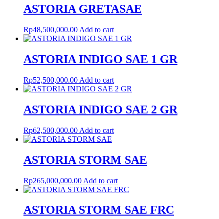
ASTORIA GRETASAE
Rp
48,500,000.00
Add to cart
ASTORIA INDIGO SAE 1 GR
Rp
52,500,000.00
Add to cart
ASTORIA INDIGO SAE 2 GR
Rp
62,500,000.00
Add to cart
ASTORIA STORM SAE
Rp
265,000,000.00
Add to cart
ASTORIA STORM SAE FRC