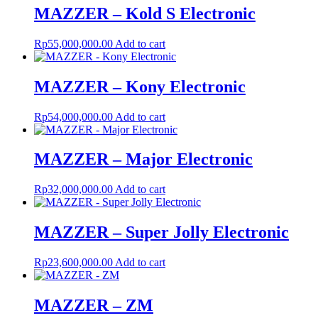
MAZZER – Kold S Electronic
Rp
55,000,000.00
Add to cart
MAZZER – Kony Electronic
Rp
54,000,000.00
Add to cart
MAZZER – Major Electronic
Rp
32,000,000.00
Add to cart
MAZZER – Super Jolly Electronic
Rp
23,600,000.00
Add to cart
MAZZER – ZM