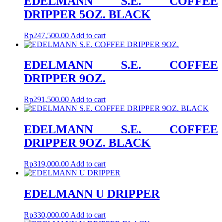
EDELMANN S.E. COFFEE
DRIPPER 5OZ. BLACK
Rp
247,500.00
Add to cart
EDELMANN S.E. COFFEE
DRIPPER 9OZ.
Rp
291,500.00
Add to cart
EDELMANN S.E. COFFEE
DRIPPER 9OZ. BLACK
Rp
319,000.00
Add to cart
EDELMANN U DRIPPER
Rp
330,000.00
Add to cart