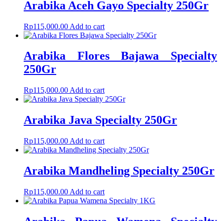
Arabika Aceh Gayo Specialty 250Gr
Rp
115,000.00
Add to cart
Arabika Flores Bajawa Specialty
250Gr
Rp
115,000.00
Add to cart
Arabika Java Specialty 250Gr
Rp
115,000.00
Add to cart
Arabika Mandheling Specialty 250Gr
Rp
115,000.00
Add to cart