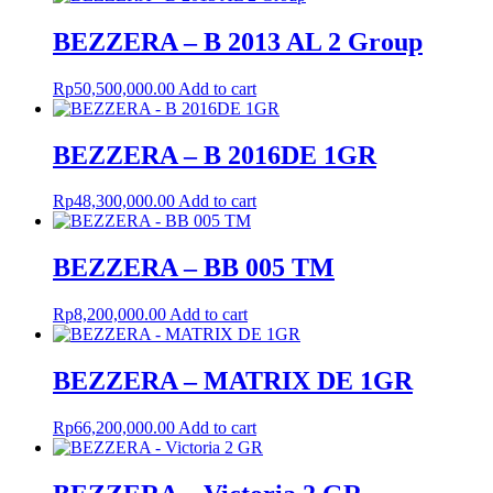
BEZZERA – B 2013 AL 2 Group
Rp
50,500,000.00
Add to cart
BEZZERA – B 2016DE 1GR
Rp
48,300,000.00
Add to cart
BEZZERA – BB 005 TM
Rp
8,200,000.00
Add to cart
BEZZERA – MATRIX DE 1GR
Rp
66,200,000.00
Add to cart