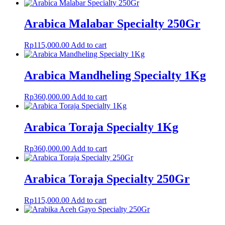
Arabica Malabar Specialty 250Gr
Rp
115,000.00
Add to cart
Arabica Mandheling Specialty 1Kg
Rp
360,000.00
Add to cart
Arabica Toraja Specialty 1Kg
Rp
360,000.00
Add to cart
Arabica Toraja Specialty 250Gr
Rp
115,000.00
Add to cart