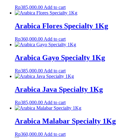
Rp
385,000.00
Add to cart
Arabica Flores Specialty 1Kg
Rp
360,000.00
Add to cart
Arabica Gayo Specialty 1Kg
Rp
385,000.00
Add to cart
Arabica Java Specialty 1Kg
Rp
385,000.00
Add to cart
Arabica Malabar Specialty 1Kg
Rp
360,000.00
Add to cart