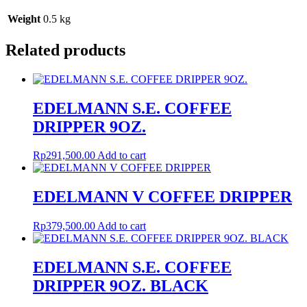
Weight
0.5 kg
Related products
EDELMANN S.E. COFFEE
DRIPPER 9OZ.
Rp
291,500.00
Add to cart
EDELMANN V COFFEE DRIPPER
Rp
379,500.00
Add to cart
EDELMANN S.E. COFFEE
DRIPPER 9OZ. BLACK