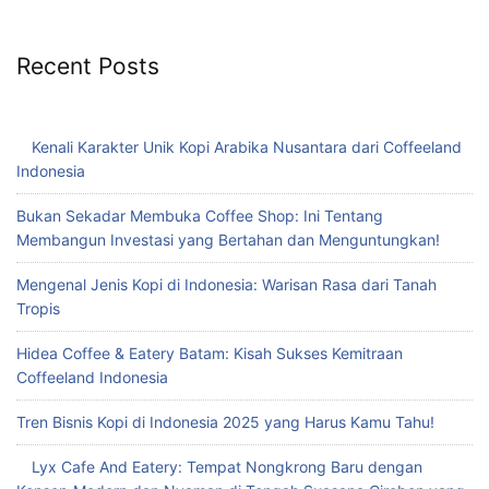
Recent Posts
Kenali Karakter Unik Kopi Arabika Nusantara dari Coffeeland
Indonesia
Bukan Sekadar Membuka Coffee Shop: Ini Tentang
Membangun Investasi yang Bertahan dan Menguntungkan!
Mengenal Jenis Kopi di Indonesia: Warisan Rasa dari Tanah
Tropis
Hidea Coffee & Eatery Batam: Kisah Sukses Kemitraan
Coffeeland Indonesia
Tren Bisnis Kopi di Indonesia 2025 yang Harus Kamu Tahu!
Lyx Cafe And Eatery: Tempat Nongkrong Baru dengan