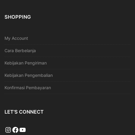
SHOPPING
My Account
Cara Berbelanja
Kebijakan Pengiriman
Kebijakan Pengembalian
Konfirmasi Pembayaran
LET'S CONNECT