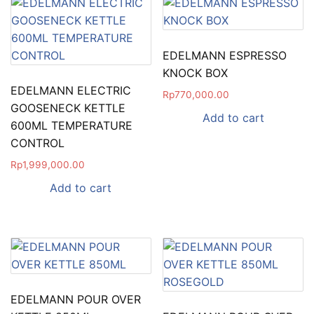
EDELMANN ESPRESSO
KNOCK BOX
EDELMANN ELECTRIC
Rp
770,000.00
GOOSENECK KETTLE
Add to cart
600ML TEMPERATURE
CONTROL
Rp
1,999,000.00
Add to cart
EDELMANN POUR OVER