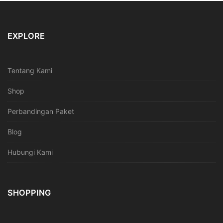
EXPLORE
Tentang Kami
Shop
Perbandingan Paket
Blog
Hubungi Kami
SHOPPING