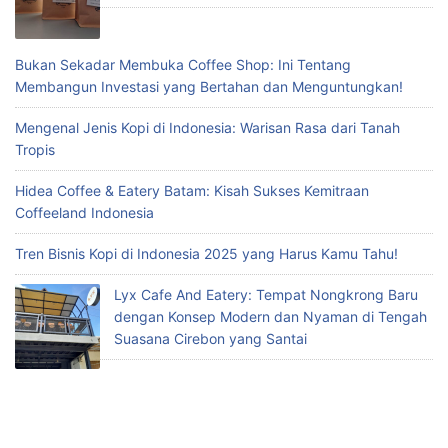
Bukan Sekadar Membuka Coffee Shop: Ini Tentang
Membangun Investasi yang Bertahan dan Menguntungkan!
Mengenal Jenis Kopi di Indonesia: Warisan Rasa dari Tanah
Tropis
Hidea Coffee & Eatery Batam: Kisah Sukses Kemitraan
Coffeeland Indonesia
Tren Bisnis Kopi di Indonesia 2025 yang Harus Kamu Tahu!
Lyx Cafe And Eatery: Tempat Nongkrong Baru
dengan Konsep Modern dan Nyaman di Tengah
Suasana Cirebon yang Santai