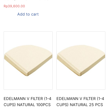
Rp
39,600.00
Add to cart
EDELMANN V FILTER (1-4
EDELMANN V FILTER (1-4
CUPS) NATURAL 100PCS
CUPS) NATURAL 25 PCS