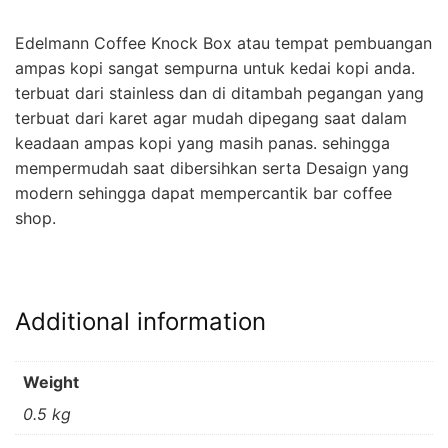
Edelmann Coffee Knock Box atau tempat pembuangan
ampas kopi sangat sempurna untuk kedai kopi anda.
terbuat dari stainless dan di ditambah pegangan yang
terbuat dari karet agar mudah dipegang saat dalam
keadaan ampas kopi yang masih panas. sehingga
mempermudah saat dibersihkan serta Desaign yang
modern sehingga dapat mempercantik bar coffee
shop.
Additional information
Weight
0.5 kg