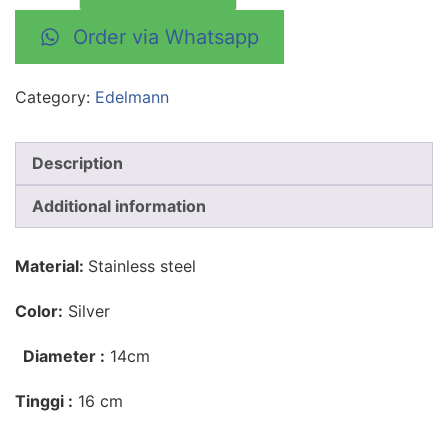
Order via Whatsapp
Category:
Edelmann
Description
Additional information
Material:
Stainless steel
Color:
Silver
Diameter :
14cm
Tinggi :
16 cm