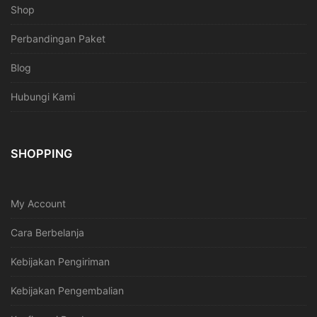
Shop
Perbandingan Paket
Blog
Hubungi Kami
SHOPPING
My Account
Cara Berbelanja
Kebijakan Pengiriman
Kebijakan Pengembalian