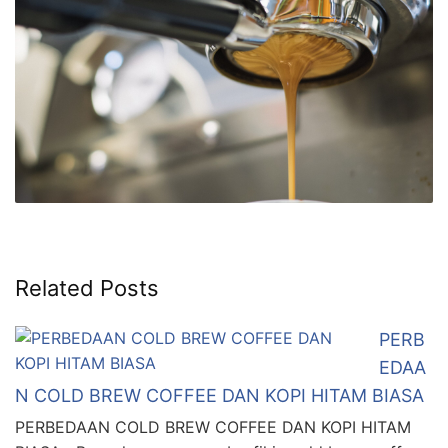
Related Posts
PERB
EDAA
N COLD BREW COFFEE DAN KOPI HITAM BIASA
PERBEDAAN COLD BREW COFFEE DAN KOPI HITAM