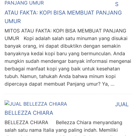
S
ATAU FAKTA: KOPI BISA MEMBUAT PANJANG
UMUR
MITOS ATAU FAKTA: KOPI BISA MEMBUAT PANJANG
UMUR Kopi adalah salah satu minuman yang disukai
banyak orang, ini dapat dibuktikn dengan semakin
banyaknya kedai kopi baru yang bermunculan. Anda
mungkin sudah mendengar banyak informasi mengenai
berbagai manfaat kopi yang baik untuk kesehatan
tubuh. Namun, tahukah Anda bahwa minum kopi
dipercaya dapat membuat Panjang umur? Ya, …
JUAL
BELLEZZA CHIARA
BELLEZZA CHIARA Bellezza Chiara menyandang
salah satu nama Italia yang paling indah. Memiliki