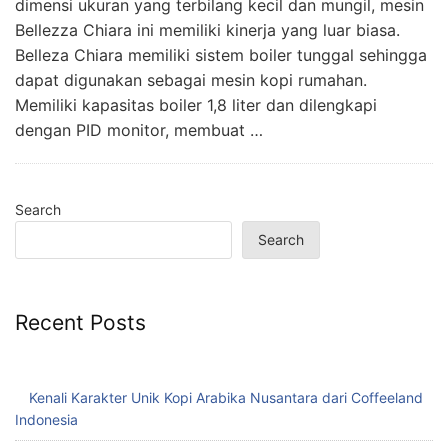
dimensi ukuran yang terbilang kecil dan mungil, mesin
Bellezza Chiara ini memiliki kinerja yang luar biasa.
Belleza Chiara memiliki sistem boiler tunggal sehingga
dapat digunakan sebagai mesin kopi rumahan.
Memiliki kapasitas boiler 1,8 liter dan dilengkapi
dengan PID monitor, membuat …
Search
Search
Recent Posts
Kenali Karakter Unik Kopi Arabika Nusantara dari Coffeeland
Indonesia