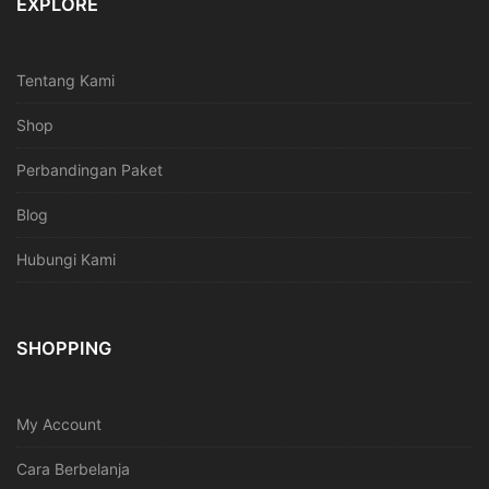
EXPLORE
Tentang Kami
Shop
Perbandingan Paket
Blog
Hubungi Kami
SHOPPING
My Account
Cara Berbelanja