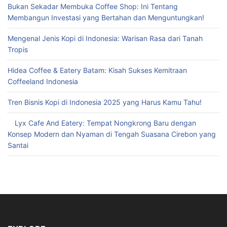
Bukan Sekadar Membuka Coffee Shop: Ini Tentang
Membangun Investasi yang Bertahan dan Menguntungkan!
Mengenal Jenis Kopi di Indonesia: Warisan Rasa dari Tanah
Tropis
Hidea Coffee & Eatery Batam: Kisah Sukses Kemitraan
Coffeeland Indonesia
Tren Bisnis Kopi di Indonesia 2025 yang Harus Kamu Tahu!
Lyx Cafe And Eatery: Tempat Nongkrong Baru dengan
Konsep Modern dan Nyaman di Tengah Suasana Cirebon yang
Santai