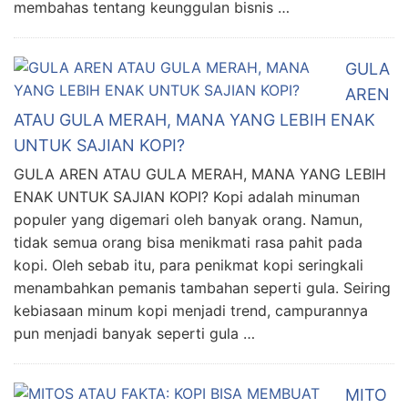
membahas tentang keunggulan bisnis …
GULA
AREN
ATAU GULA MERAH, MANA YANG LEBIH ENAK
UNTUK SAJIAN KOPI?
GULA AREN ATAU GULA MERAH, MANA YANG LEBIH
ENAK UNTUK SAJIAN KOPI? Kopi adalah minuman
populer yang digemari oleh banyak orang. Namun,
tidak semua orang bisa menikmati rasa pahit pada
kopi. Oleh sebab itu, para penikmat kopi seringkali
menambahkan pemanis tambahan seperti gula. Seiring
kebiasaan minum kopi menjadi trend, campurannya
pun menjadi banyak seperti gula …
MITO