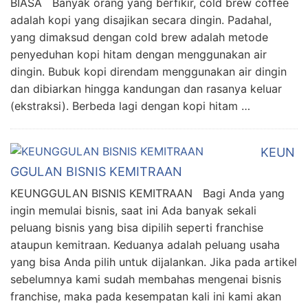
BIASA Banyak orang yang berfikir, cold brew coffee
adalah kopi yang disajikan secara dingin. Padahal,
yang dimaksud dengan cold brew adalah metode
penyeduhan kopi hitam dengan menggunakan air
dingin. Bubuk kopi direndam menggunakan air dingin
dan dibiarkan hingga kandungan dan rasanya keluar
(ekstraksi). Berbeda lagi dengan kopi hitam …
KEUN
GGULAN BISNIS KEMITRAAN
KEUNGGULAN BISNIS KEMITRAAN Bagi Anda yang
ingin memulai bisnis, saat ini Ada banyak sekali
peluang bisnis yang bisa dipilih seperti franchise
ataupun kemitraan. Keduanya adalah peluang usaha
yang bisa Anda pilih untuk dijalankan. Jika pada artikel
sebelumnya kami sudah membahas mengenai bisnis
franchise, maka pada kesempatan kali ini kami akan