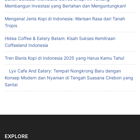
Membangun Investasi yang Bertahan dan Menguntungkan!
Mengenal Jenis Kopi di Indonesia: Warisan Rasa dari Tanah
Tropis
Hidea Coffee & Eatery Batam: Kisah Sukses Kemitraan
Coffeeland Indonesia
Tren Bisnis Kopi di Indonesia 2025 yang Harus Kamu Tahu!
Lyx Cafe And Eatery: Tempat Nongkrong Baru dengan
Konsep Modern dan Nyaman di Tengah Suasana Cirebon yang
Santai
EXPLORE