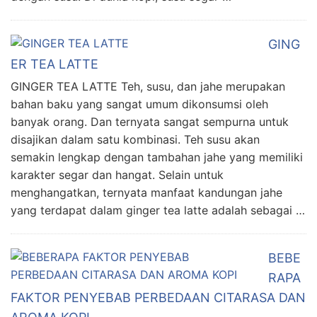
GING
ER TEA LATTE
GINGER TEA LATTE Teh, susu, dan jahe merupakan
bahan baku yang sangat umum dikonsumsi oleh
banyak orang. Dan ternyata sangat sempurna untuk
disajikan dalam satu kombinasi. Teh susu akan
semakin lengkap dengan tambahan jahe yang memiliki
karakter segar dan hangat. Selain untuk
menghangatkan, ternyata manfaat kandungan jahe
yang terdapat dalam ginger tea latte adalah sebagai …
BEBE
RAPA
FAKTOR PENYEBAB PERBEDAAN CITARASA DAN