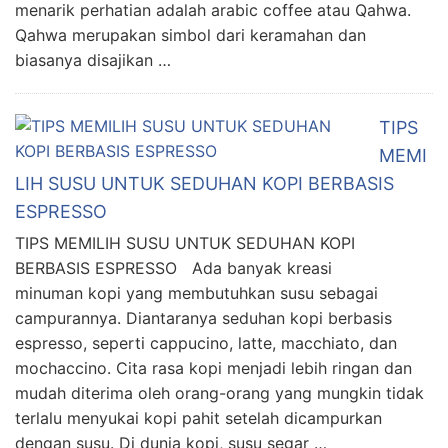
menarik perhatian adalah arabic coffee atau Qahwa.
Qahwa merupakan simbol dari keramahan dan
biasanya disajikan …
TIPS
MEMI
LIH SUSU UNTUK SEDUHAN KOPI BERBASIS
ESPRESSO
TIPS MEMILIH SUSU UNTUK SEDUHAN KOPI
BERBASIS ESPRESSO Ada banyak kreasi
minuman kopi yang membutuhkan susu sebagai
campurannya. Diantaranya seduhan kopi berbasis
espresso, seperti cappucino, latte, macchiato, dan
mochaccino. Cita rasa kopi menjadi lebih ringan dan
mudah diterima oleh orang-orang yang mungkin tidak
terlalu menyukai kopi pahit setelah dicampurkan
dengan susu. Di dunia kopi, susu segar …