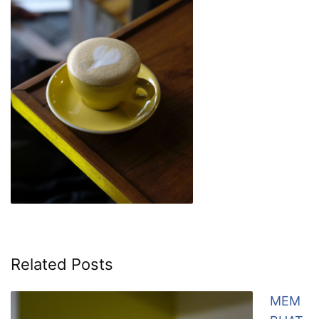
Related Posts
MEM