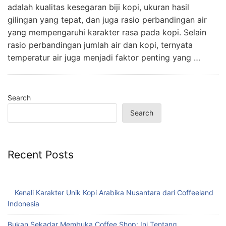
adalah kualitas kesegaran biji kopi, ukuran hasil
gilingan yang tepat, dan juga rasio perbandingan air
yang mempengaruhi karakter rasa pada kopi. Selain
rasio perbandingan jumlah air dan kopi, ternyata
temperatur air juga menjadi faktor penting yang …
Search
Search
Recent Posts
Kenali Karakter Unik Kopi Arabika Nusantara dari Coffeeland
Indonesia
Bukan Sekadar Membuka Coffee Shop: Ini Tentang