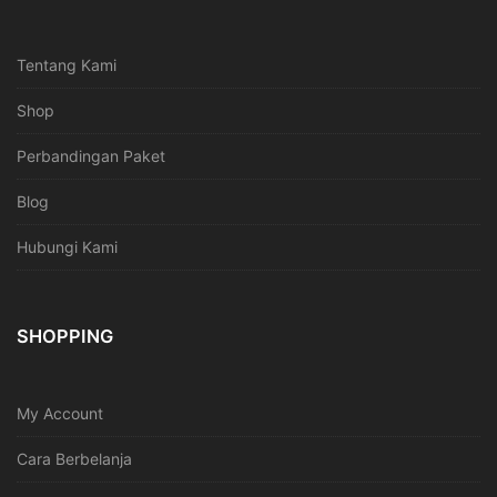
Tentang Kami
Shop
Perbandingan Paket
Blog
Hubungi Kami
SHOPPING
My Account
Cara Berbelanja