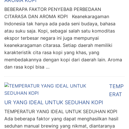
AROMA KOPI
BEBERAPA FAKTOR PENYEBAB PERBEDAAN
CITARASA DAN AROMA KOPI Keanekaragaman
Indonesia tak hanya ada pada seni budaya, bahasa
atau suku saja. Kopi, sebagai salah satu komoditas
ekspor terbesar negara ini juga mempunyai
keanekaragaman citarasa. Setiap daerah memiliki
karakteristik cita rasa kopi yang khas, yang
membedakannya dengan kopi dari daerah lain. Aroma
dan rasa kopi bisa …
TEMP
ERAT
UR YANG IDEAL UNTUK SEDUHAN KOPI
TEMPERATUR YANG IDEAL UNTUK SEDUHAN KOPI
Ada beberapa faktor yang dapat menghasilkan hasil
seduhan manual brewing yang nikmat, diantaranya