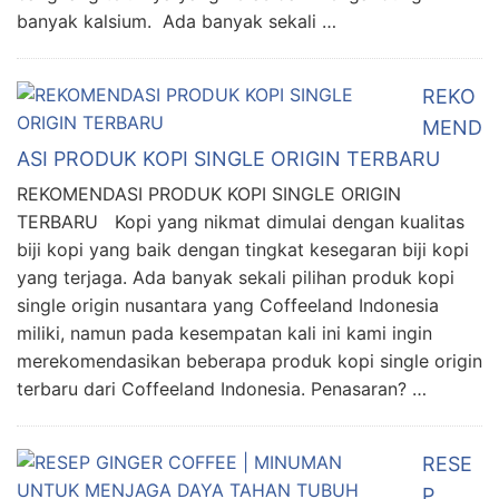
banyak kalsium. Ada banyak sekali …
REKO
MEND
ASI PRODUK KOPI SINGLE ORIGIN TERBARU
REKOMENDASI PRODUK KOPI SINGLE ORIGIN
TERBARU Kopi yang nikmat dimulai dengan kualitas
biji kopi yang baik dengan tingkat kesegaran biji kopi
yang terjaga. Ada banyak sekali pilihan produk kopi
single origin nusantara yang Coffeeland Indonesia
miliki, namun pada kesempatan kali ini kami ingin
merekomendasikan beberapa produk kopi single origin
terbaru dari Coffeeland Indonesia. Penasaran? …
RESE
P