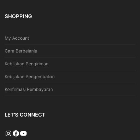
SHOPPING
My Account
Cara Berbelanja
Kebijakan Pengiriman
Kebijakan Pengembalian
Konfirmasi Pembayaran
LET'S CONNECT