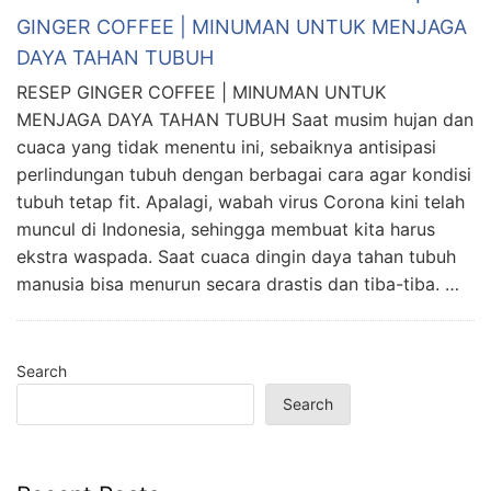
GINGER COFFEE | MINUMAN UNTUK MENJAGA
DAYA TAHAN TUBUH
RESEP GINGER COFFEE | MINUMAN UNTUK
MENJAGA DAYA TAHAN TUBUH Saat musim hujan dan
cuaca yang tidak menentu ini, sebaiknya antisipasi
perlindungan tubuh dengan berbagai cara agar kondisi
tubuh tetap fit. Apalagi, wabah virus Corona kini telah
muncul di Indonesia, sehingga membuat kita harus
ekstra waspada. Saat cuaca dingin daya tahan tubuh
manusia bisa menurun secara drastis dan tiba-tiba. …
Search
Search