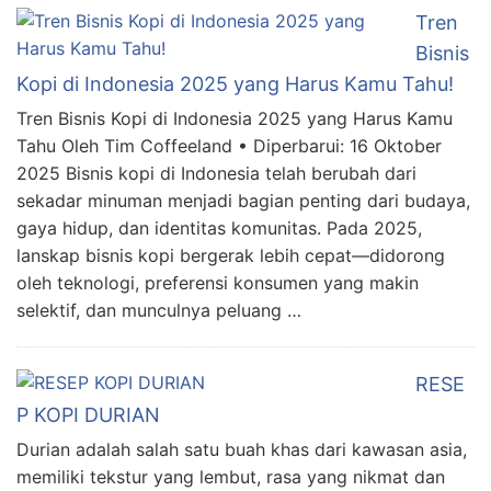
Tren
Bisnis
Kopi di Indonesia 2025 yang Harus Kamu Tahu!
Tren Bisnis Kopi di Indonesia 2025 yang Harus Kamu
Tahu Oleh Tim Coffeeland • Diperbarui: 16 Oktober
2025 Bisnis kopi di Indonesia telah berubah dari
sekadar minuman menjadi bagian penting dari budaya,
gaya hidup, dan identitas komunitas. Pada 2025,
lanskap bisnis kopi bergerak lebih cepat—didorong
oleh teknologi, preferensi konsumen yang makin
selektif, dan munculnya peluang …
RESE
P KOPI DURIAN
Durian adalah salah satu buah khas dari kawasan asia,
memiliki tekstur yang lembut, rasa yang nikmat dan