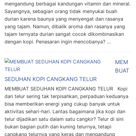
mengandung berbagai kandungan vitamin dan mineral.
Sayangnya, sebagian orang tidak menyukai buah
durian karena baunya yang menyengat dan rasanya
yang tajam. Namun, dibalik aroma dan rasanya yang
tajam ternyata durian sangat cocok dikombinasikan
dengan kopi. Penasaran ingin mencobanya? …
MEM
BUAT
SEDUHAN KOPI CANGKANG TELUR
MEMBUAT SEDUHAN KOPI CANGKANG TELUR Kopi
dan telur sering tak terpisahkan, perpaduan keduanya
bisa memberikan energi yang cukup banyak untuk
aktivitas sehari-hari. Lantas bagaimana jika kopi dan
telur dijadikan satu dalam satu cangkir? Telur di sini
bukan bagian putih dan kuning telurnya, tetapi
cangkang telurnya yang keras dan mengandung