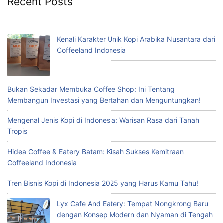
Recent Posts
Kenali Karakter Unik Kopi Arabika Nusantara dari
Coffeeland Indonesia
Bukan Sekadar Membuka Coffee Shop: Ini Tentang
Membangun Investasi yang Bertahan dan Menguntungkan!
Mengenal Jenis Kopi di Indonesia: Warisan Rasa dari Tanah
Tropis
Hidea Coffee & Eatery Batam: Kisah Sukses Kemitraan
Coffeeland Indonesia
Tren Bisnis Kopi di Indonesia 2025 yang Harus Kamu Tahu!
Lyx Cafe And Eatery: Tempat Nongkrong Baru
dengan Konsep Modern dan Nyaman di Tengah