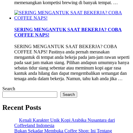
memenangkan kompetisi brewing di banyak tempat. …
SERING MENGANTUK SAAT BEKERJA? COBA
COFFEE NAPS!
SERING MENGANTUK SAAT BEKERJA? COBA
COFFEE NAPS! Pastinya anda pernah merasakan
mengantuk di tempat anda bekeja pada jam-jam rawan seperti
pada saat jam makan siang. Pilihan andapun umumnya hanya
sebatas tidur siang sebentar atau meminum kopi agar rasa
kantuk anda hilang dan dapat mengembalikan semangat dan
tenaga anda dalam bekerja. Namun, tahu kah anda jika …
Search
Search
Recent Posts
Kenali Karakter Unik Kopi Arabika Nusantara dari
Coffeeland Indonesia
Bukan Sekadar Membuka Coffee Shop: Ini Tentang