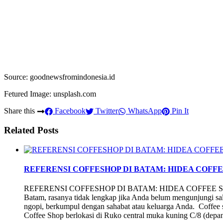
Source: goodnewsfromindonesia.id
Fetured Image: unsplash.com
Share this
Facebook
Twitter
WhatsApp
Pin It
Related Posts
REFERENSI COFFESHOP DI BATAM: HIDEA COFFE
REFERENSI COFFESHOP DI BATAM: HIDEA COFFEE SHOP 
Batam, rasanya tidak lengkap jika Anda belum mengunjungi sala
ngopi, berkumpul dengan sahabat atau keluarga Anda. Coffee 
Coffee Shop berlokasi di Ruko central muka kuning C/8 (dep