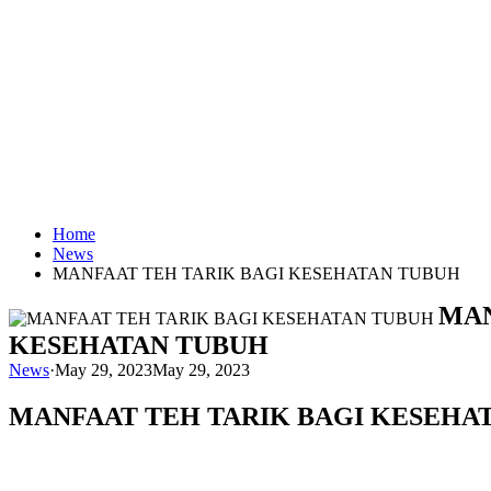
Home
News
MANFAAT TEH TARIK BAGI KESEHATAN TUBUH
MAN
KESEHATAN TUBUH
News
·
May 29, 2023
May 29, 2023
MANFAAT TEH TARIK BAGI KESEHA