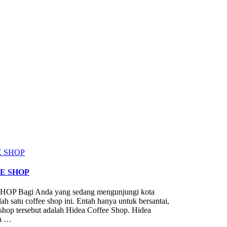
E SHOP
Bagi Anda yang sedang mengunjungi kota
h satu coffee shop ini. Entah hanya untuk bersantai,
shop tersebut adalah Hidea Coffee Shop. Hidea
an …