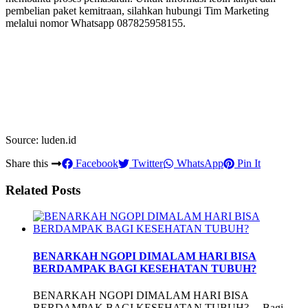
pembelian paket kemitraan, silahkan hubungi Tim Marketing
melalui nomor Whatsapp 087825958155.
Source: luden.id
Share this
Facebook
Twitter
WhatsApp
Pin It
Related Posts
BENARKAH NGOPI DIMALAM HARI BISA
BERDAMPAK BAGI KESEHATAN TUBUH?
BENARKAH NGOPI DIMALAM HARI BISA
BERDAMPAK BAGI KESEHATAN TUBUH? Bagi