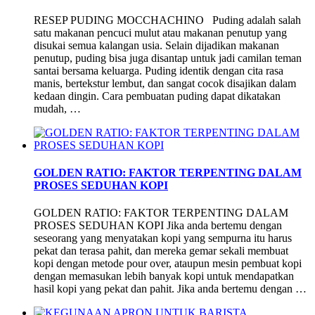
RESEP PUDING MOCCHACHINO Puding adalah salah
satu makanan pencuci mulut atau makanan penutup yang
disukai semua kalangan usia. Selain dijadikan makanan
penutup, puding bisa juga disantap untuk jadi camilan teman
santai bersama keluarga. Puding identik dengan cita rasa
manis, bertekstur lembut, dan sangat cocok disajikan dalam
kedaan dingin. Cara pembuatan puding dapat dikatakan
mudah, …
GOLDEN RATIO: FAKTOR TERPENTING DALAM
PROSES SEDUHAN KOPI
GOLDEN RATIO: FAKTOR TERPENTING DALAM
PROSES SEDUHAN KOPI Jika anda bertemu dengan
seseorang yang menyatakan kopi yang sempurna itu harus
pekat dan terasa pahit, dan mereka gemar sekali membuat
kopi dengan metode pour over, ataupun mesin pembuat kopi
dengan memasukan lebih banyak kopi untuk mendapatkan
hasil kopi yang pekat dan pahit. Jika anda bertemu dengan …