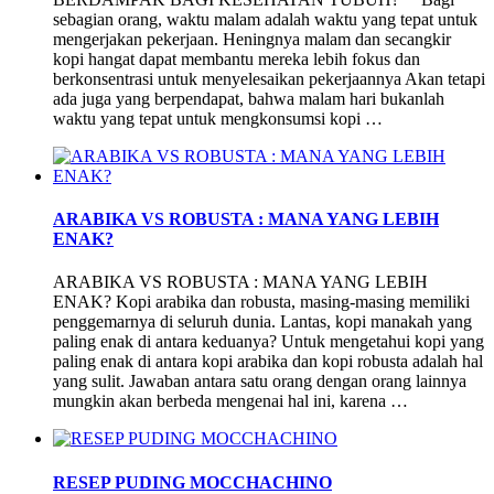
sebagian orang, waktu malam adalah waktu yang tepat untuk
mengerjakan pekerjaan. Heningnya malam dan secangkir
kopi hangat dapat membantu mereka lebih fokus dan
berkonsentrasi untuk menyelesaikan pekerjaannya Akan tetapi
ada juga yang berpendapat, bahwa malam hari bukanlah
waktu yang tepat untuk mengkonsumsi kopi …
ARABIKA VS ROBUSTA : MANA YANG LEBIH
ENAK?
ARABIKA VS ROBUSTA : MANA YANG LEBIH
ENAK? Kopi arabika dan robusta, masing-masing memiliki
penggemarnya di seluruh dunia. Lantas, kopi manakah yang
paling enak di antara keduanya? Untuk mengetahui kopi yang
paling enak di antara kopi arabika dan kopi robusta adalah hal
yang sulit. Jawaban antara satu orang dengan orang lainnya
mungkin akan berbeda mengenai hal ini, karena …
RESEP PUDING MOCCHACHINO