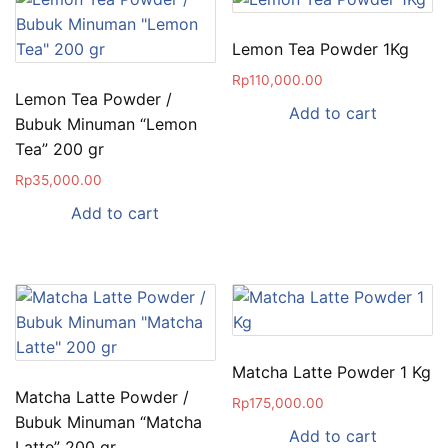
Lemon Tea Powder 1Kg
Rp
110,000.00
Lemon Tea Powder /
Add to cart
Bubuk Minuman “Lemon
Tea” 200 gr
Rp
35,000.00
Add to cart
Matcha Latte Powder 1 Kg
Matcha Latte Powder /
Rp
175,000.00
Bubuk Minuman “Matcha
Add to cart
Latte” 200 gr