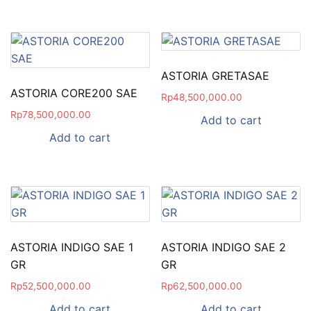
ASTORIA GRETASAE
ASTORIA CORE200 SAE
Rp
48,500,000.00
Rp
78,500,000.00
Add to cart
Add to cart
ASTORIA INDIGO SAE 1
ASTORIA INDIGO SAE 2
GR
GR
Rp
52,500,000.00
Rp
62,500,000.00
Add to cart
Add to cart