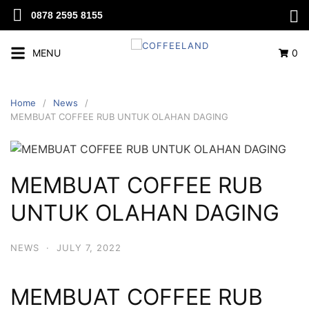
0878 2595 8155
MENU
0
Home
News
MEMBUAT COFFEE RUB UNTUK OLAHAN DAGING
MEMBUAT COFFEE RUB
UNTUK OLAHAN DAGING
NEWS
·
JULY 7, 2022
MEMBUAT COFFEE RUB