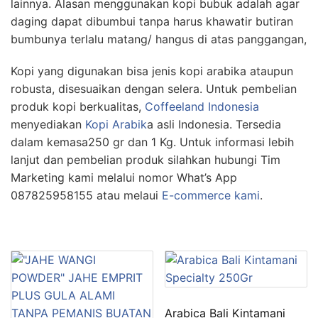
lainnya. Alasan menggunakan kopi bubuk adalah agar
daging dapat dibumbui tanpa harus khawatir butiran
bumbunya terlalu matang/ hangus di atas panggangan,
Kopi yang digunakan bisa jenis kopi arabika ataupun
robusta, disesuaikan dengan selera. Untuk pembelian
produk kopi berkualitas,
Coffeeland Indonesia
menyediakan
Kopi Arabik
a asli Indonesia. Tersedia
dalam kemasa250 gr dan 1 Kg. Untuk informasi lebih
lanjut dan pembelian produk silahkan hubungi Tim
Marketing kami melalui nomor What’s App
087825958155 atau melaui
E-commerce kami
.
Arabica Bali Kintamani