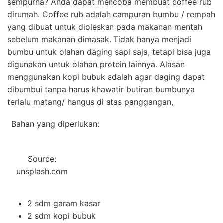
sempurna? Anda dapat mencoba membuat coffee rub
dirumah. Coffee rub adalah campuran bumbu / rempah
yang dibuat untuk dioleskan pada makanan mentah
sebelum makanan dimasak. Tidak hanya menjadi
bumbu untuk olahan daging sapi saja, tetapi bisa juga
digunakan untuk olahan protein lainnya. Alasan
menggunakan kopi bubuk adalah agar daging dapat
dibumbui tanpa harus khawatir butiran bumbunya
terlalu matang/ hangus di atas panggangan,
Bahan yang diperlukan:
Source:
unsplash.com
2 sdm garam kasar
2 sdm kopi bubuk