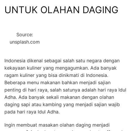
UNTUK OLAHAN DAGING
Source:
unsplash.com
Indonesia dikenal sebagai salah satu negara dengan
kekayaan kuliner yang mengagumkan. Ada banyak
ragam kuliner yang bisa dinikmati di Indonesia.
Beberapa menu makanan bahkan menjadi sajian
penting di hari raya, salah satunya adalah hari raya Idul
Adha. Ada banyak sekali makanan dengan olahan
daging sapi atau kambing yang menjadi sajian wajib
pada hari raya Idul Adha.
Ingin membuat masakan olahan daging menjadi