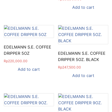
Add to cart
EDELMANN S.E. COFFEE
DRIPPER 5OZ
EDELMANN S.E. COFFEE
DRIPPER 5OZ. BLACK
Rp
220,000.00
Rp
247,500.00
Add to cart
Add to cart