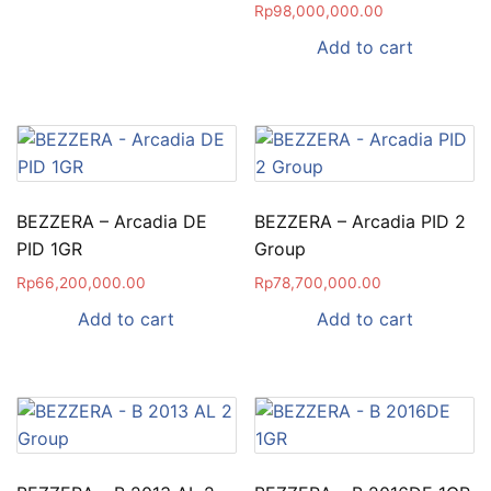
Rp
98,000,000.00
Add to cart
BEZZERA – Arcadia DE
BEZZERA – Arcadia PID 2
PID 1GR
Group
Rp
66,200,000.00
Rp
78,700,000.00
Add to cart
Add to cart