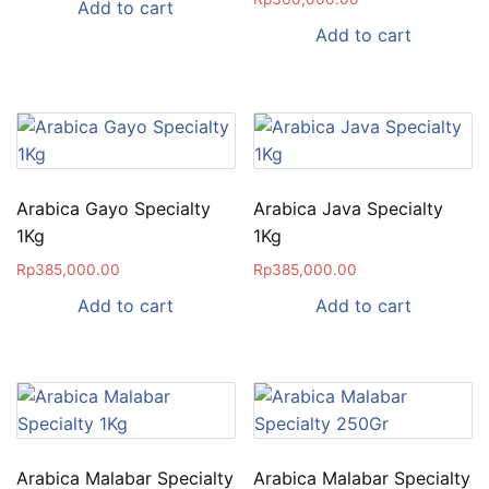
Add to cart
Add to cart
Arabica Gayo Specialty
Arabica Java Specialty
1Kg
1Kg
Rp
385,000.00
Rp
385,000.00
Add to cart
Add to cart
Arabica Malabar Specialty
Arabica Malabar Specialty