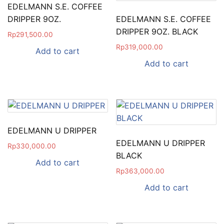
EDELMANN S.E. COFFEE
DRIPPER 9OZ.
EDELMANN S.E. COFFEE
DRIPPER 9OZ. BLACK
Rp
291,500.00
Rp
319,000.00
Add to cart
Add to cart
EDELMANN U DRIPPER
EDELMANN U DRIPPER
Rp
330,000.00
BLACK
Add to cart
Rp
363,000.00
Add to cart