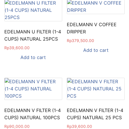
EDELMANN V COFFEE
EDELMANN U FILTER (1-4
DRIPPER
CUPS) NATURAL 25PCS
Rp
379,500.00
Rp
39,600.00
Add to cart
Add to cart
EDELMANN V FILTER (1-4
EDELMANN V FILTER (1-4
CUPS) NATURAL 100PCS
CUPS) NATURAL 25 PCS
Rp
90,000.00
Rp
39,600.00