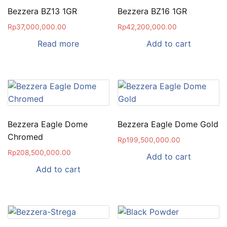
Bezzera BZ13 1GR
Bezzera BZ16 1GR
Rp
37,000,000.00
Rp
42,200,000.00
Read more
Add to cart
Bezzera Eagle Dome
Bezzera Eagle Dome Gold
Chromed
Rp
199,500,000.00
Rp
208,500,000.00
Add to cart
Add to cart