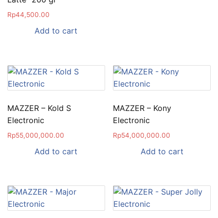
Rp
44,500.00
Add to cart
MAZZER – Kold S
MAZZER – Kony
Electronic
Electronic
Rp
55,000,000.00
Rp
54,000,000.00
Add to cart
Add to cart