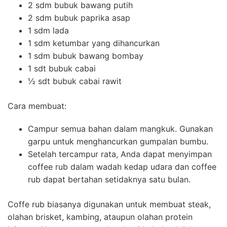
2 sdm bubuk bawang putih
2 sdm bubuk paprika asap
1 sdm lada
1 sdm ketumbar yang dihancurkan
1 sdm bubuk bawang bombay
1 sdt bubuk cabai
½ sdt bubuk cabai rawit
Cara membuat:
Campur semua bahan dalam mangkuk. Gunakan
garpu untuk menghancurkan gumpalan bumbu.
Setelah tercampur rata, Anda dapat menyimpan
coffee rub dalam wadah kedap udara dan coffee
rub dapat bertahan setidaknya satu bulan.
Coffe rub biasanya digunakan untuk membuat steak,
olahan brisket, kambing, ataupun olahan protein