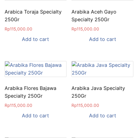
Arabica Toraja Specialty
Arabika Aceh Gayo
250Gr
Specialty 250Gr
Rp
115,000.00
Rp
115,000.00
Add to cart
Add to cart
Arabika Flores Bajawa
Arabika Java Specialty
Specialty 250Gr
250Gr
Rp
115,000.00
Rp
115,000.00
Add to cart
Add to cart