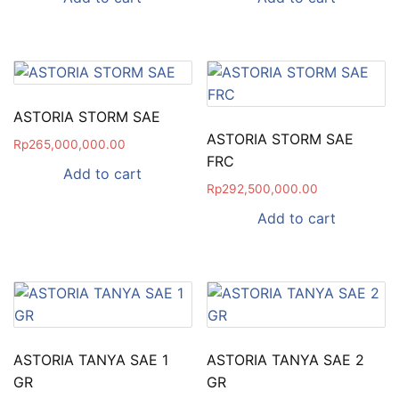
ASTORIA STORM SAE
ASTORIA STORM SAE
Rp
265,000,000.00
FRC
Add to cart
Rp
292,500,000.00
Add to cart
ASTORIA TANYA SAE 1
ASTORIA TANYA SAE 2
GR
GR