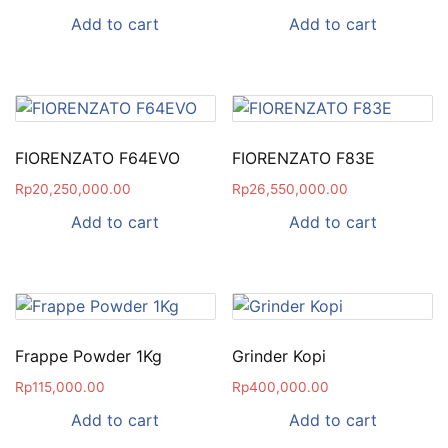
Add to cart
Add to cart
FIORENZATO F64EVO
FIORENZATO F83E
Rp
20,250,000.00
Rp
26,550,000.00
Add to cart
Add to cart
Frappe Powder 1Kg
Grinder Kopi
Rp
115,000.00
Rp
400,000.00
Add to cart
Add to cart