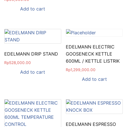
Add to cart
EDELMANN ELECTRIC
EDELMANN DRIP STAND
GOOSENECK KETTLE
600ML / KETTLE LISTRIK
Rp
528,000.00
Rp
1,299,000.00
Add to cart
Add to cart
EDELMANN ESPRESSO