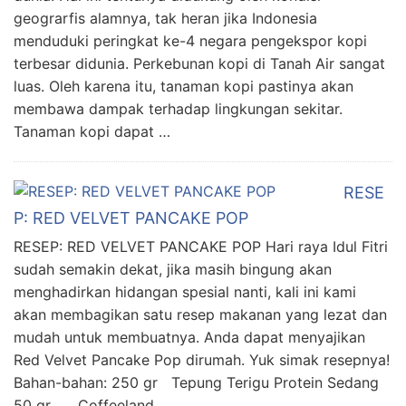
geograrfis alamnya, tak heran jika Indonesia
menduduki peringkat ke-4 negara pengekspor kopi
terbesar didunia. Perkebunan kopi di Tanah Air sangat
luas. Oleh karena itu, tanaman kopi pastinya akan
membawa dampak terhadap lingkungan sekitar.
Tanaman kopi dapat …
RESE
P: RED VELVET PANCAKE POP
RESEP: RED VELVET PANCAKE POP Hari raya Idul Fitri
sudah semakin dekat, jika masih bingung akan
menghadirkan hidangan spesial nanti, kali ini kami
akan membagikan satu resep makanan yang lezat dan
mudah untuk membuatnya. Anda dapat menyajikan
Red Velvet Pancake Pop dirumah. Yuk simak resepnya!
Bahan-bahan: 250 gr Tepung Terigu Protein Sedang
50 gr Coffeeland …