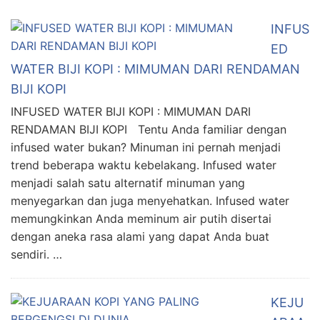
INFUS
ED
WATER BIJI KOPI : MIMUMAN DARI RENDAMAN
BIJI KOPI
INFUSED WATER BIJI KOPI : MIMUMAN DARI
RENDAMAN BIJI KOPI Tentu Anda familiar dengan
infused water bukan? Minuman ini pernah menjadi
trend beberapa waktu kebelakang. Infused water
menjadi salah satu alternatif minuman yang
menyegarkan dan juga menyehatkan. Infused water
memungkinkan Anda meminum air putih disertai
dengan aneka rasa alami yang dapat Anda buat
sendiri. …
KEJU