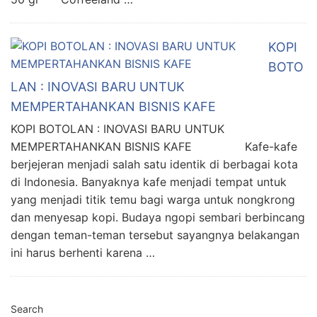
KOPI
BOTO
LAN : INOVASI BARU UNTUK
MEMPERTAHANKAN BISNIS KAFE
KOPI BOTOLAN : INOVASI BARU UNTUK
MEMPERTAHANKAN BISNIS KAFE Kafe-kafe
berjejeran menjadi salah satu identik di berbagai kota
di Indonesia. Banyaknya kafe menjadi tempat untuk
yang menjadi titik temu bagi warga untuk nongkrong
dan menyesap kopi. Budaya ngopi sembari berbincang
dengan teman-teman tersebut sayangnya belakangan
ini harus berhenti karena …
Search