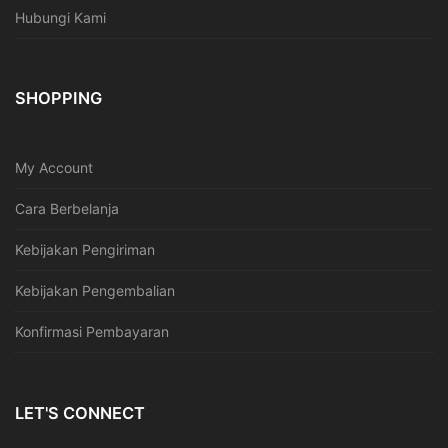
Hubungi Kami
SHOPPING
My Account
Cara Berbelanja
Kebijakan Pengiriman
Kebijakan Pengembalian
Konfirmasi Pembayaran
LET'S CONNECT