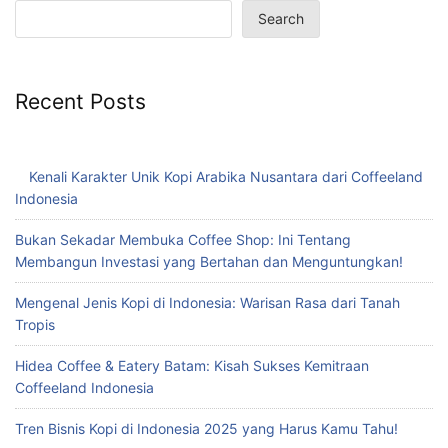
Search
Recent Posts
Kenali Karakter Unik Kopi Arabika Nusantara dari Coffeeland
Indonesia
Bukan Sekadar Membuka Coffee Shop: Ini Tentang
Membangun Investasi yang Bertahan dan Menguntungkan!
Mengenal Jenis Kopi di Indonesia: Warisan Rasa dari Tanah
Tropis
Hidea Coffee & Eatery Batam: Kisah Sukses Kemitraan
Coffeeland Indonesia
Tren Bisnis Kopi di Indonesia 2025 yang Harus Kamu Tahu!