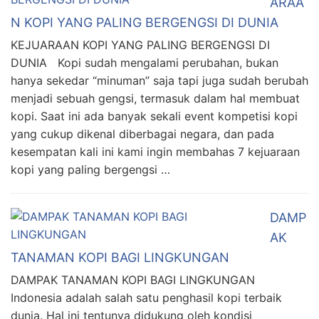
ARAA
N KOPI YANG PALING BERGENGSI DI DUNIA
KEJUARAAN KOPI YANG PALING BERGENGSI DI
DUNIA Kopi sudah mengalami perubahan, bukan
hanya sekedar “minuman” saja tapi juga sudah berubah
menjadi sebuah gengsi, termasuk dalam hal membuat
kopi. Saat ini ada banyak sekali event kompetisi kopi
yang cukup dikenal diberbagai negara, dan pada
kesempatan kali ini kami ingin membahas 7 kejuaraan
kopi yang paling bergengsi …
DAMP
AK
TANAMAN KOPI BAGI LINGKUNGAN
DAMPAK TANAMAN KOPI BAGI LINGKUNGAN
Indonesia adalah salah satu penghasil kopi terbaik
dunia. Hal ini tentunya didukung oleh kondisi