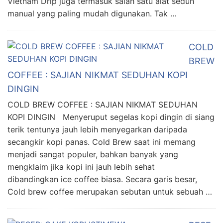
Vietnam Drip juga termasuk salah satu alat seduh
manual yang paling mudah digunakan. Tak …
COLD
BREW
COFFEE : SAJIAN NIKMAT SEDUHAN KOPI
DINGIN
COLD BREW COFFEE : SAJIAN NIKMAT SEDUHAN
KOPI DINGIN Menyeruput segelas kopi dingin di siang
terik tentunya jauh lebih menyegarkan daripada
secangkir kopi panas. Cold Brew saat ini memang
menjadi sangat populer, bahkan banyak yang
mengklaim jika kopi ini jauh lebih sehat
dibandingkan ice coffee biasa. Secara garis besar,
Cold brew coffee merupakan sebutan untuk sebuah …