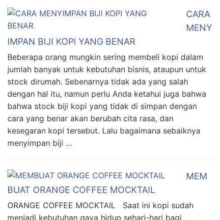
CARA
MENY
IMPAN BIJI KOPI YANG BENAR
Beberapa orang mungkin sering membeli kopi dalam
jumlah banyak untuk kebutuhan bisnis, ataupun untuk
stock dirumah. Sebenarnya tidak ada yang salah
dengan hal itu, namun perlu Anda ketahui juga bahwa
bahwa stock biji kopi yang tidak di simpan dengan
cara yang benar akan berubah cita rasa, dan
kesegaran kopi tersebut. Lalu bagaimana sebaiknya
menyimpan biji …
MEM
BUAT ORANGE COFFEE MOCKTAIL
ORANGE COFFEE MOCKTAIL Saat ini kopi sudah
menjadi kebutuhan gaya hidup sehari-hari bagi