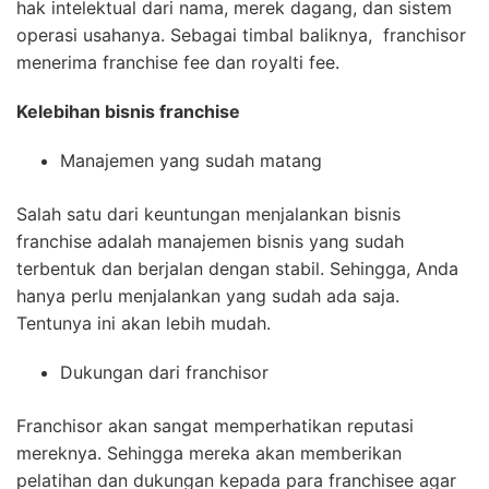
hak intelektual dari nama, merek dagang, dan sistem
operasi usahanya. Sebagai timbal baliknya, franchisor
menerima franchise fee dan royalti fee.
Kelebihan bisnis franchise
Manajemen yang sudah matang
Salah satu dari keuntungan menjalankan bisnis
franchise adalah manajemen bisnis yang sudah
terbentuk dan berjalan dengan stabil. Sehingga, Anda
hanya perlu menjalankan yang sudah ada saja.
Tentunya ini akan lebih mudah.
Dukungan dari franchisor
Franchisor akan sangat memperhatikan reputasi
mereknya. Sehingga mereka akan memberikan
pelatihan dan dukungan kepada para franchisee agar