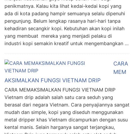
penikmatnya. Kalau kita lihat kedai-kedai kopi yang
ada di kota padang hampir semuanya selalu dipenuhi
pengunjung. Belum lengkap rasanya hari-hari tanpa
kehadiran secangkir kopi. Kebutuhan akan kopi inilah
yang membuat mereka yang menjadi pelaku di
industri kopi semakin kreatif untuk mengembangkan …
CARA
MEM
AKSIMALKAN FUNGSI VIETNAM DRIP
CARA MEMAKSIMALKAN FUNGSI VIETNAM DRIP
Vietnam drip adalah salah satu cara seduh yang
berasal dari negara Vietnam. Cara penyajiannya sangat
mudah dan simple, kopi yang diseduh menggunakan
metal dripper khas Vietnam dicampurkan dengan susu
kental manis. Selain harganya sangat terjangkau,