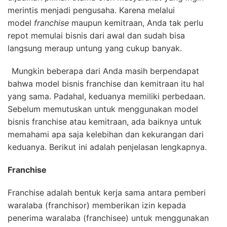
merintis menjadi pengusaha. Karena melalui
model
franchise
maupun kemitraan, Anda tak perlu
repot memulai bisnis dari awal dan sudah bisa
langsung meraup untung yang cukup banyak.
Mungkin beberapa dari Anda masih berpendapat
bahwa model bisnis franchise dan kemitraan itu hal
yang sama. Padahal, keduanya memiliki perbedaan.
Sebelum memutuskan untuk menggunakan model
bisnis franchise atau kemitraan, ada baiknya untuk
memahami apa saja kelebihan dan kekurangan dari
keduanya. Berikut ini adalah penjelasan lengkapnya.
Franchise
Franchise adalah bentuk kerja sama antara pemberi
waralaba (franchisor) memberikan izin kepada
penerima waralaba (franchisee) untuk menggunakan