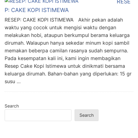
RESE
P: CAKE KOPI ISTIMEWA
RESEP: CAKE KOPI ISTIMEWA Akhir pekan adalah
waktu yang cocok untuk mengisi waktu dengan
melakukan hobi, ataupun berkumpul berama keluarga
dirumah. Walaupun hanya sekedar minum kopi sambil
memakan beberpa camilan rasanya sudah sempurna.
Pada kesempatan kali ini, kami ingin membagikan
Resep Cake Kopi Istimewa untuk dinikmati bersama
keluarga dirumah. Bahan-bahan yang diperlukan: 15 gr
susu …
Search
Search