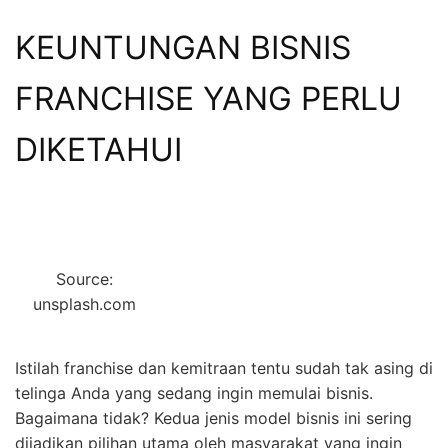
KEUNTUNGAN BISNIS
FRANCHISE YANG PERLU
DIKETAHUI
Source:
unsplash.com
Istilah franchise dan kemitraan tentu sudah tak asing di
telinga Anda yang sedang ingin memulai bisnis.
Bagaimana tidak? Kedua jenis model bisnis ini sering
dijadikan pilihan utama oleh masyarakat yang ingin