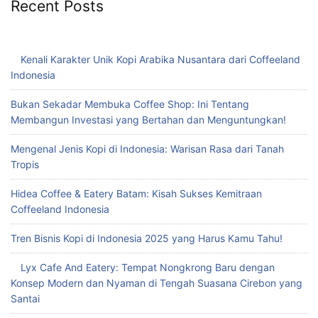
Recent Posts
Kenali Karakter Unik Kopi Arabika Nusantara dari Coffeeland
Indonesia
Bukan Sekadar Membuka Coffee Shop: Ini Tentang
Membangun Investasi yang Bertahan dan Menguntungkan!
Mengenal Jenis Kopi di Indonesia: Warisan Rasa dari Tanah
Tropis
Hidea Coffee & Eatery Batam: Kisah Sukses Kemitraan
Coffeeland Indonesia
Tren Bisnis Kopi di Indonesia 2025 yang Harus Kamu Tahu!
Lyx Cafe And Eatery: Tempat Nongkrong Baru dengan
Konsep Modern dan Nyaman di Tengah Suasana Cirebon yang
Santai