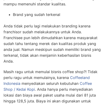
mampu memenuhi standar kualitas.
Brand yang sudah terkenal
Anda tidak perlu lagi melakukan branding karena
franchisor sudah melakukannya untuk Anda.
Franchisee pun lebih dimudahkan karena masyarakat
sudah tahu tentang merek dan kualitas produk yang
anda jual. Namun meskipun sudah memiliki brand yang
terkenal, tidak akan menjamin keberhasilan bisnis
Anda.
Masih ragu untuk memulai bisnis coffee shop?! Tidak
perlu ragu untuk memulainya, karena
Coffeeland
Indonesia
menyediakan seluruh kebutuhan
Coffee
Shop / Kedai Kopi
. Anda hanya perlu menyediakan
lokasi dan biaya awal paket usaha mulai dari 81 juta
hingga 128,5 juta. Biaya ini akan digunakan untuk