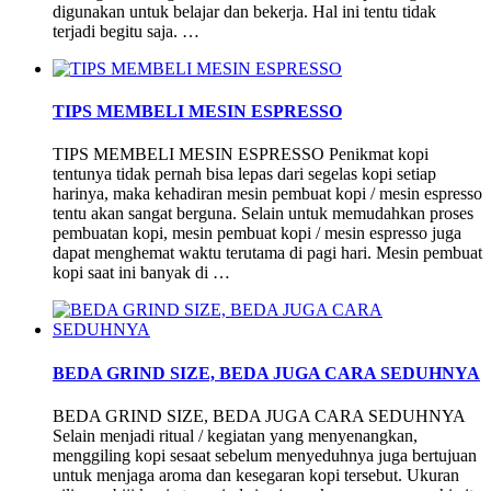
digunakan untuk belajar dan bekerja. Hal ini tentu tidak
terjadi begitu saja. …
TIPS MEMBELI MESIN ESPRESSO
TIPS MEMBELI MESIN ESPRESSO Penikmat kopi
tentunya tidak pernah bisa lepas dari segelas kopi setiap
harinya, maka kehadiran mesin pembuat kopi / mesin espresso
tentu akan sangat berguna. Selain untuk memudahkan proses
pembuatan kopi, mesin pembuat kopi / mesin espresso juga
dapat menghemat waktu terutama di pagi hari. Mesin pembuat
kopi saat ini banyak di …
BEDA GRIND SIZE, BEDA JUGA CARA SEDUHNYA
BEDA GRIND SIZE, BEDA JUGA CARA SEDUHNYA
Selain menjadi ritual / kegiatan yang menyenangkan,
menggiling kopi sesaat sebelum menyeduhnya juga bertujuan
untuk menjaga aroma dan kesegaran kopi tersebut. Ukuran