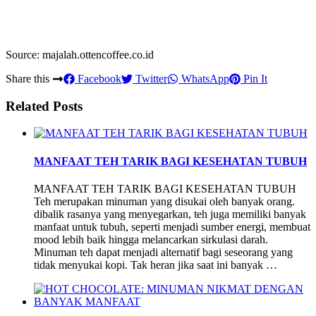
Source: majalah.ottencoffee.co.id
Share this
Facebook
Twitter
WhatsApp
Pin It
Related Posts
MANFAAT TEH TARIK BAGI KESEHATAN TUBUH
MANFAAT TEH TARIK BAGI KESEHATAN TUBUH
Teh merupakan minuman yang disukai oleh banyak orang.
dibalik rasanya yang menyegarkan, teh juga memiliki banyak
manfaat untuk tubuh, seperti menjadi sumber energi, membuat
mood lebih baik hingga melancarkan sirkulasi darah.
Minuman teh dapat menjadi alternatif bagi seseorang yang
tidak menyukai kopi. Tak heran jika saat ini banyak …