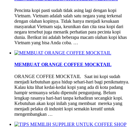
Pencinta kopi pasti sudah tidak asing lagi dengan kopi
Vietnam. Vietnam adalah salah satu negara yang terkenal
dengan olahan kopinya. Tidak hanya menjadi kesukaan
masyarakat Vietnam saja, keunikan dan cita rasa kopi dari
negara tersebut juga menarik perhatian para pecinta kopi
dunia. Berikut ini adalah beberapa macam olahan kopi khas
Vietnam yang bisa Anda coba. …
MEMBUAT ORANGE COFFEE MOCKTAIL
ORANGE COFFEE MOCKTAIL Saat ini kopi sudah
menjadi kebutuhan gaya hidup sehari-hari bagi penikmatnya.
Kalau kita lihat kedai-kedai kopi yang ada di kota padang
hampir semuanya selalu dipenuhi pengunjung. Belum
lengkap rasanya hari-hari tanpa kehadiran secangkir kopi.
Kebutuhan akan kopi inilah yang membuat mereka yang
menjadi pelaku di industri kopi semakin kreatif untuk
mengembangkan …