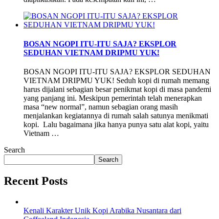
BOSAN NGOPI ITU-ITU SAJA? EKSPLOR
SEDUHAN VIETNAM DRIPMU YUK!
BOSAN NGOPI ITU-ITU SAJA? EKSPLOR SEDUHAN
VIETNAM DRIPMU YUK! Seduh kopi di rumah memang
harus dijalani sebagian besar penikmat kopi di masa pandemi
yang panjang ini. Meskipun pemerintah telah menerapkan
masa “new normal”, namun sebagian orang masih
menjalankan kegiatannya di rumah salah satunya menikmati
kopi. Lalu bagaimana jika hanya punya satu alat kopi, yaitu
Vietnam …
Search
Search
Recent Posts
Kenali Karakter Unik Kopi Arabika Nusantara dari