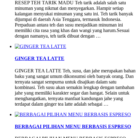
RESEP TEH TARIK MADU Teh tarik adalah salah satu
minuman yang nikmat dan menyegarkan. Hampir setiap
kalangan menyukai minuman yang satu ini. Teh tarik banyak
dijumpai di daerah Asia Tenggara, termasuk Indonesia.
Perpaduan antara teh dan susu menjadikan minuman ini
memiliki cita rasa yang khas dan wangi yang harum.Sesuai
dengan namanya, teh tarik dibuat dengan …
GINGER TEA LATTE
GINGER TEA LATTE Teh, susu, dan jahe merupakan bahan
baku yang sangat umum dikonsumsi oleh banyak orang. Dan
ternyata sangat sempurna untuk disajikan dalam satu
kombinasi. Teh susu akan semakin lengkap dengan tambahan
jahe yang memiliki karakter segar dan hangat. Selain untuk
menghangatkan, ternyata manfaat kandungan jahe yang
terdapat dalam ginger tea latte adalah sebagai …
BERBAGAI PILIHAN MENU BERBASIS ESPRESO