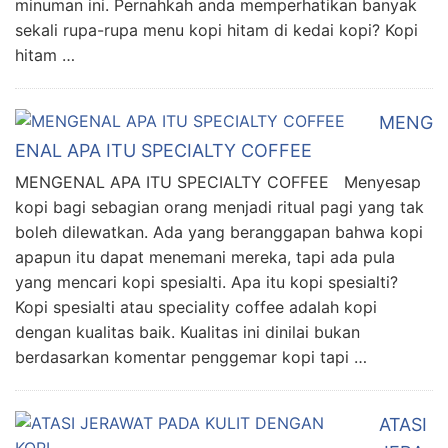
minuman ini. Pernahkah anda memperhatikan banyak
sekali rupa-rupa menu kopi hitam di kedai kopi? Kopi
hitam …
MENG
ENAL APA ITU SPECIALTY COFFEE
MENGENAL APA ITU SPECIALTY COFFEE Menyesap
kopi bagi sebagian orang menjadi ritual pagi yang tak
boleh dilewatkan. Ada yang beranggapan bahwa kopi
apapun itu dapat menemani mereka, tapi ada pula
yang mencari kopi spesialti. Apa itu kopi spesialti?
Kopi spesialti atau speciality coffee adalah kopi
dengan kualitas baik. Kualitas ini dinilai bukan
berdasarkan komentar penggemar kopi tapi …
ATASI