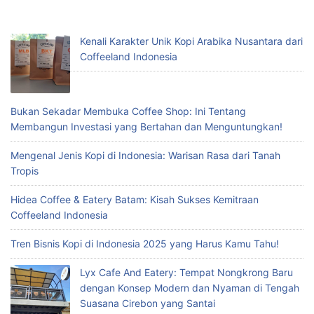
Kenali Karakter Unik Kopi Arabika Nusantara dari
Coffeeland Indonesia
Bukan Sekadar Membuka Coffee Shop: Ini Tentang
Membangun Investasi yang Bertahan dan Menguntungkan!
Mengenal Jenis Kopi di Indonesia: Warisan Rasa dari Tanah
Tropis
Hidea Coffee & Eatery Batam: Kisah Sukses Kemitraan
Coffeeland Indonesia
Tren Bisnis Kopi di Indonesia 2025 yang Harus Kamu Tahu!
Lyx Cafe And Eatery: Tempat Nongkrong Baru
dengan Konsep Modern dan Nyaman di Tengah
Suasana Cirebon yang Santai