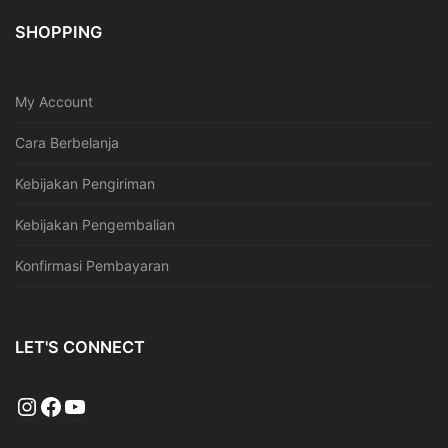
SHOPPING
My Account
Cara Berbelanja
Kebijakan Pengiriman
Kebijakan Pengembalian
Konfirmasi Pembayaran
LET'S CONNECT