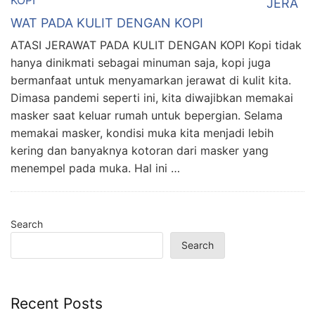
JERA
WAT PADA KULIT DENGAN KOPI
ATASI JERAWAT PADA KULIT DENGAN KOPI Kopi tidak
hanya dinikmati sebagai minuman saja, kopi juga
bermanfaat untuk menyamarkan jerawat di kulit kita.
Dimasa pandemi seperti ini, kita diwajibkan memakai
masker saat keluar rumah untuk bepergian. Selama
memakai masker, kondisi muka kita menjadi lebih
kering dan banyaknya kotoran dari masker yang
menempel pada muka. Hal ini …
Search
Search
Recent Posts