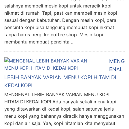
salahnya membeli mesin kopi untuk meracik kopi
nikmat di rumah. Tapi, pastikan membeli mesin kopi
sesuai dengan kebutuhan. Dengan mesin kopi, para
pencinta kopi bisa langsung membuat kopi nikmat
tanpa harus pergi ke coffee shop. Mesin kopi
membantu membuat pencinta …
MENG
ENAL
LEBIH BANYAK VARIAN MENU KOPI HITAM DI
KEDAI KOPI
MENGENAL LEBIH BANYAK VARIAN MENU KOPI
HITAM DI KEDAI KOPI Ada banyak sekali menu kopi
yang ditawarkan di kedai kopi, salah satunya jenis
menu kopi yang bahannya diracik hanya menggunakan
kopi dan air saja. Yaa, kopi hitamlah kita menyebut