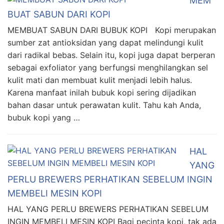
MEM
BUAT SABUN DARI KOPI
MEMBUAT SABUN DARI BUBUK KOPI Kopi merupakan
sumber zat antioksidan yang dapat melindungi kulit
dari radikal bebas. Selain itu, kopi juga dapat berperan
sebagai exfoliator yang berfungsi menghilangkan sel
kulit mati dan membuat kulit menjadi lebih halus.
Karena manfaat inilah bubuk kopi sering dijadikan
bahan dasar untuk perawatan kulit. Tahu kah Anda,
bubuk kopi yang …
HAL
YANG
PERLU BREWERS PERHATIKAN SEBELUM INGIN
MEMBELI MESIN KOPI
HAL YANG PERLU BREWERS PERHATIKAN SEBELUM
INGIN MEMBELI MESIN KOPI Bagi pecinta kopi, tak ada