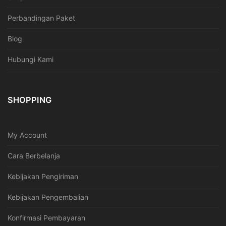
Perbandingan Paket
Blog
Hubungi Kami
SHOPPING
My Account
Cara Berbelanja
Kebijakan Pengiriman
Kebijakan Pengembalian
Konfirmasi Pembayaran