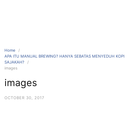
Home
APA ITU MANUAL BREWING? HANYA SEBATAS MENYEDUH KOPI
SAJAKAH?
images
images
OCTOBER 30, 2017