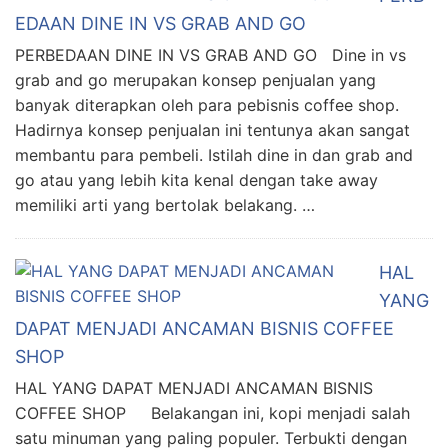
EDAAN DINE IN VS GRAB AND GO
PERBEDAAN DINE IN VS GRAB AND GO Dine in vs
grab and go merupakan konsep penjualan yang
banyak diterapkan oleh para pebisnis coffee shop.
Hadirnya konsep penjualan ini tentunya akan sangat
membantu para pembeli. Istilah dine in dan grab and
go atau yang lebih kita kenal dengan take away
memiliki arti yang bertolak belakang. …
HAL
YANG
DAPAT MENJADI ANCAMAN BISNIS COFFEE
SHOP
HAL YANG DAPAT MENJADI ANCAMAN BISNIS
COFFEE SHOP Belakangan ini, kopi menjadi salah
satu minuman yang paling populer. Terbukti dengan