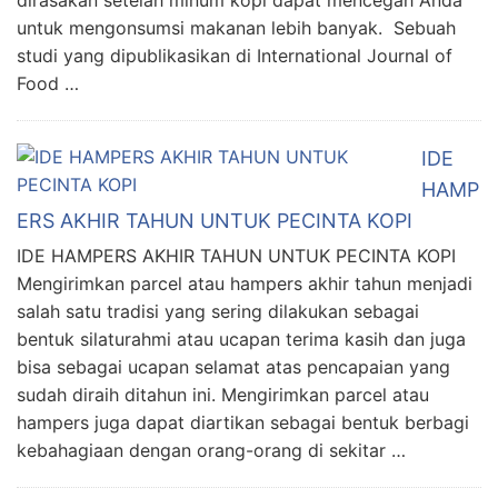
dirasakan setelah minum kopi dapat mencegah Anda
untuk mengonsumsi makanan lebih banyak. Sebuah
studi yang dipublikasikan di International Journal of
Food …
IDE
HAMP
ERS AKHIR TAHUN UNTUK PECINTA KOPI
IDE HAMPERS AKHIR TAHUN UNTUK PECINTA KOPI
Mengirimkan parcel atau hampers akhir tahun menjadi
salah satu tradisi yang sering dilakukan sebagai
bentuk silaturahmi atau ucapan terima kasih dan juga
bisa sebagai ucapan selamat atas pencapaian yang
sudah diraih ditahun ini. Mengirimkan parcel atau
hampers juga dapat diartikan sebagai bentuk berbagi
kebahagiaan dengan orang-orang di sekitar …