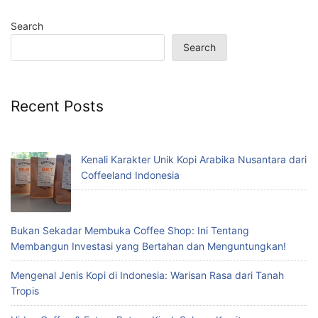
Search
Search
Recent Posts
Kenali Karakter Unik Kopi Arabika Nusantara dari
Coffeeland Indonesia
Bukan Sekadar Membuka Coffee Shop: Ini Tentang
Membangun Investasi yang Bertahan dan Menguntungkan!
Mengenal Jenis Kopi di Indonesia: Warisan Rasa dari Tanah
Tropis