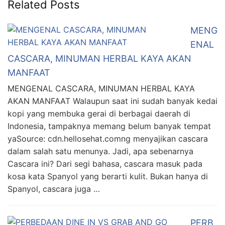
Related Posts
MENG
ENAL
CASCARA, MINUMAN HERBAL KAYA AKAN
MANFAAT
MENGENAL CASCARA, MINUMAN HERBAL KAYA
AKAN MANFAAT Walaupun saat ini sudah banyak kedai
kopi yang membuka gerai di berbagai daerah di
Indonesia, tampaknya memang belum banyak tempat
yaSource: cdn.hellosehat.comng menyajikan cascara
dalam salah satu menunya. Jadi, apa sebenarnya
Cascara ini? Dari segi bahasa, cascara masuk pada
kosa kata Spanyol yang berarti kulit. Bukan hanya di
Spanyol, cascara juga …
PERB