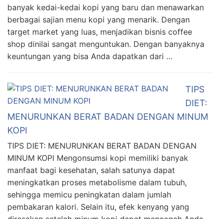
banyak kedai-kedai kopi yang baru dan menawarkan
berbagai sajian menu kopi yang menarik. Dengan
target market yang luas, menjadikan bisnis coffee
shop dinilai sangat menguntukan. Dengan banyaknya
keuntungan yang bisa Anda dapatkan dari …
TIPS
DIET:
MENURUNKAN BERAT BADAN DENGAN MINUM
KOPI
TIPS DIET: MENURUNKAN BERAT BADAN DENGAN
MINUM KOPI Mengonsumsi kopi memiliki banyak
manfaat bagi kesehatan, salah satunya dapat
meningkatkan proses metabolisme dalam tubuh,
sehingga memicu peningkatan dalam jumlah
pembakaran kalori. Selain itu, efek kenyang yang