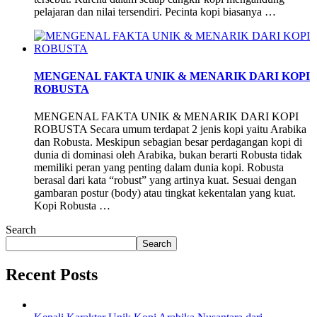
pelajaran dan nilai tersendiri. Pecinta kopi biasanya …
MENGENAL FAKTA UNIK & MENARIK DARI KOPI
ROBUSTA
MENGENAL FAKTA UNIK & MENARIK DARI KOPI
ROBUSTA Secara umum terdapat 2 jenis kopi yaitu Arabika
dan Robusta. Meskipun sebagian besar perdagangan kopi di
dunia di dominasi oleh Arabika, bukan berarti Robusta tidak
memiliki peran yang penting dalam dunia kopi. Robusta
berasal dari kata “robust” yang artinya kuat. Sesuai dengan
gambaran postur (body) atau tingkat kekentalan yang kuat.
Kopi Robusta …
Search
Search
Recent Posts