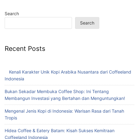
Search
Search
Recent Posts
Kenali Karakter Unik Kopi Arabika Nusantara dari Coffeeland
Indonesia
Bukan Sekadar Membuka Coffee Shop: Ini Tentang
Membangun Investasi yang Bertahan dan Menguntungkan!
Mengenal Jenis Kopi di Indonesia: Warisan Rasa dari Tanah
Tropis
Hidea Coffee & Eatery Batam: Kisah Sukses Kemitraan
Coffeeland Indonesia