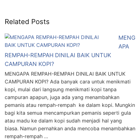
Related Posts
MENG
APA
REMPAH-REMPAH DINILAI BAIK UNTUK
CAMPURAN KOPI?
MENGAPA REMPAH-REMPAH DINILAI BAIK UNTUK
CAMPURAN KOPI? Ada banyak cara untuk menikmati
kopi, mulai dari langsung menikmati kopi tanpa
campuran apapun, juga ada yang menambahkan
pemanis atau rempah-rempah ke dalam kopi. Mungkin
bagi kita semua mencampurkan pemanis seperti gula
atau madu ke dalam kopi sudah menjadi hal yang
biasa. Namun pernahkan anda mencoba menambahkan
rempah-rempah …