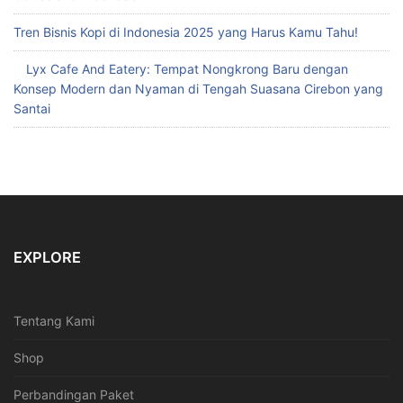
Tren Bisnis Kopi di Indonesia 2025 yang Harus Kamu Tahu!
Lyx Cafe And Eatery: Tempat Nongkrong Baru dengan
Konsep Modern dan Nyaman di Tengah Suasana Cirebon yang
Santai
EXPLORE
Tentang Kami
Shop
Perbandingan Paket