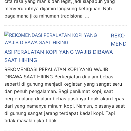
cita rasa yang manis dan legit, jadi siapapun yang
menyeruputnya dijamin langsung ketagihan. Nah
bagaimana jika minuman tradisional …
REKO
MEND
ASI PERALATAN KOPI YANG WAJIB DIBAWA
SAAT HIKING
REKOMENDASI PERALATAN KOPI YANG WAJIB
DIBAWA SAAT HIKING Berkegiatan di alam bebas
seperti di gunung menjadi kegiatan yang sangat seru
dan penuh pengalaman. Bagi penikmat kopi, saat
berpetualang di alam bebas pastinya tidak akan lepas
dari yang namanya minum kopi. Namun, biasanya saat
di gunung sangat jarang terdapat kedai kopi. Tapi
tidak masalah jika tidak …