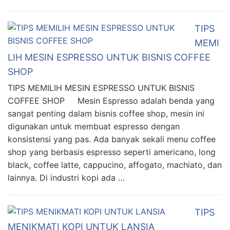
TIPS
MEMI
LIH MESIN ESPRESSO UNTUK BISNIS COFFEE
SHOP
TIPS MEMILIH MESIN ESPRESSO UNTUK BISNIS
COFFEE SHOP Mesin Espresso adalah benda yang
sangat penting dalam bisnis coffee shop, mesin ini
digunakan untuk membuat espresso dengan
konsistensi yang pas. Ada banyak sekali menu coffee
shop yang berbasis espresso seperti americano, long
black, coffee latte, cappucino, affogato, machiato, dan
lainnya. Di industri kopi ada …
TIPS
MENIKMATI KOPI UNTUK LANSIA