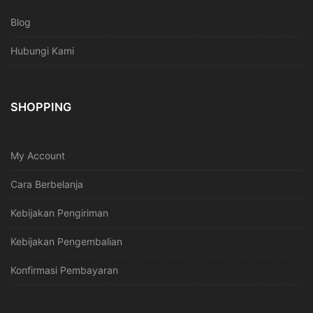
Blog
Hubungi Kami
SHOPPING
My Account
Cara Berbelanja
Kebijakan Pengiriman
Kebijakan Pengembalian
Konfirmasi Pembayaran