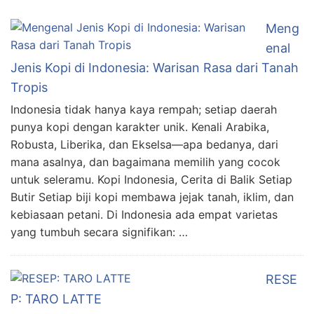
Meng
enal
Jenis Kopi di Indonesia: Warisan Rasa dari Tanah
Tropis
Indonesia tidak hanya kaya rempah; setiap daerah
punya kopi dengan karakter unik. Kenali Arabika,
Robusta, Liberika, dan Ekselsa—apa bedanya, dari
mana asalnya, dan bagaimana memilih yang cocok
untuk seleramu. Kopi Indonesia, Cerita di Balik Setiap
Butir Setiap biji kopi membawa jejak tanah, iklim, dan
kebiasaan petani. Di Indonesia ada empat varietas
yang tumbuh secara signifikan: …
RESE
P: TARO LATTE