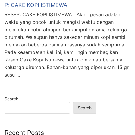
P: CAKE KOPI ISTIMEWA
RESEP: CAKE KOPI ISTIMEWA Akhir pekan adalah
waktu yang cocok untuk mengisi waktu dengan
melakukan hobi, ataupun berkumpul berama keluarga
dirumah. Walaupun hanya sekedar minum kopi sambil
memakan beberpa camilan rasanya sudah sempurna.
Pada kesempatan kali ini, kami ingin membagikan
Resep Cake Kopi Istimewa untuk dinikmati bersama
keluarga dirumah. Bahan-bahan yang diperlukan: 15 gr
susu …
Search
Search
Recent Posts