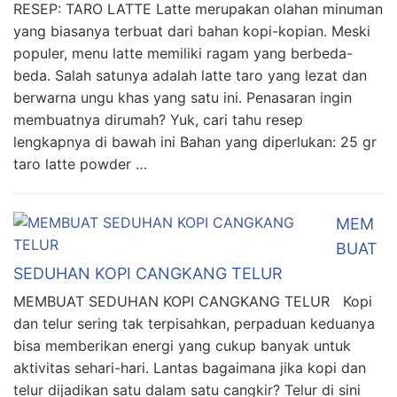
RESEP: TARO LATTE Latte merupakan olahan minuman
yang biasanya terbuat dari bahan kopi-kopian. Meski
populer, menu latte memiliki ragam yang berbeda-
beda. Salah satunya adalah latte taro yang lezat dan
berwarna ungu khas yang satu ini. Penasaran ingin
membuatnya dirumah? Yuk, cari tahu resep
lengkapnya di bawah ini Bahan yang diperlukan: 25 gr
taro latte powder …
MEM
BUAT
SEDUHAN KOPI CANGKANG TELUR
MEMBUAT SEDUHAN KOPI CANGKANG TELUR Kopi
dan telur sering tak terpisahkan, perpaduan keduanya
bisa memberikan energi yang cukup banyak untuk
aktivitas sehari-hari. Lantas bagaimana jika kopi dan
telur dijadikan satu dalam satu cangkir? Telur di sini