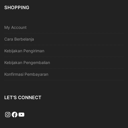
SHOPPING
My Account
Cara Berbelanja
Kebijakan Pengiriman
Kebijakan Pengembalian
Konfirmasi Pembayaran
LET'S CONNECT