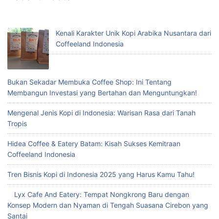
Kenali Karakter Unik Kopi Arabika Nusantara dari
Coffeeland Indonesia
Bukan Sekadar Membuka Coffee Shop: Ini Tentang
Membangun Investasi yang Bertahan dan Menguntungkan!
Mengenal Jenis Kopi di Indonesia: Warisan Rasa dari Tanah
Tropis
Hidea Coffee & Eatery Batam: Kisah Sukses Kemitraan
Coffeeland Indonesia
Tren Bisnis Kopi di Indonesia 2025 yang Harus Kamu Tahu!
Lyx Cafe And Eatery: Tempat Nongkrong Baru dengan
Konsep Modern dan Nyaman di Tengah Suasana Cirebon yang
Santai