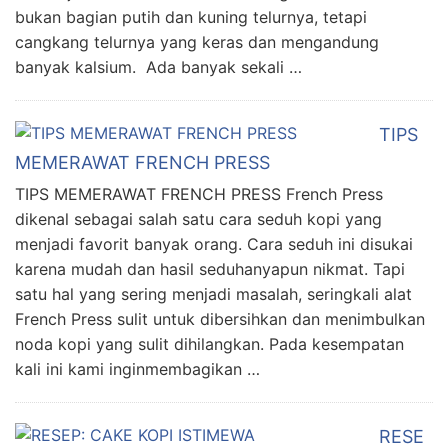
bukan bagian putih dan kuning telurnya, tetapi
cangkang telurnya yang keras dan mengandung
banyak kalsium. Ada banyak sekali …
TIPS
MEMERAWAT FRENCH PRESS
TIPS MEMERAWAT FRENCH PRESS French Press
dikenal sebagai salah satu cara seduh kopi yang
menjadi favorit banyak orang. Cara seduh ini disukai
karena mudah dan hasil seduhanyapun nikmat. Tapi
satu hal yang sering menjadi masalah, seringkali alat
French Press sulit untuk dibersihkan dan menimbulkan
noda kopi yang sulit dihilangkan. Pada kesempatan
kali ini kami inginmembagikan …
RESE