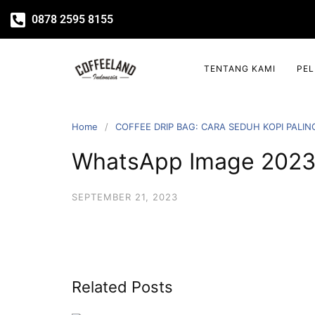
0878 2595 8155
TENTANG KAMI
PE
Home
COFFEE DRIP BAG: CARA SEDUH KOPI PALIN
WhatsApp Image 2023-
SEPTEMBER 21, 2023
Related Posts