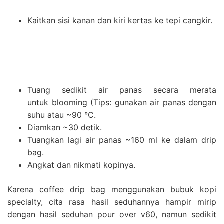
Kaitkan sisi kanan dan kiri kertas ke tepi cangkir.
Tuang sedikit air panas secara merata
untuk blooming (Tips: gunakan air panas dengan
suhu atau ~90 °C.
Diamkan ~30 detik.
Tuangkan lagi air panas ~160 ml ke dalam drip
bag.
Angkat dan nikmati kopinya.
Karena coffee drip bag menggunakan bubuk kopi
specialty, cita rasa hasil seduhannya hampir mirip
dengan hasil seduhan pour over v60, namun sedikit