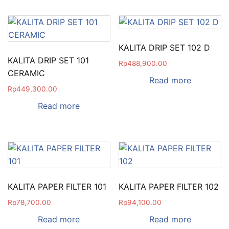
KALITA DRIP SET 102 D
KALITA DRIP SET 101
Rp
488,900.00
CERAMIC
Read more
Rp
449,300.00
Read more
KALITA PAPER FILTER 101
KALITA PAPER FILTER 102
Rp
78,700.00
Rp
94,100.00
Read more
Read more