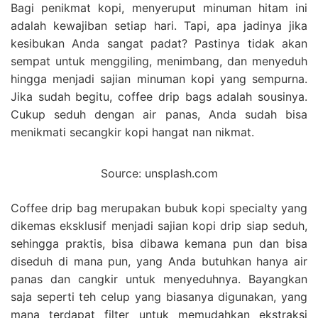
Bagi penikmat kopi, menyeruput minuman hitam ini
adalah kewajiban setiap hari. Tapi, apa jadinya jika
kesibukan Anda sangat padat? Pastinya tidak akan
sempat untuk menggiling, menimbang, dan menyeduh
hingga menjadi sajian minuman kopi yang sempurna.
Jika sudah begitu, coffee drip bags adalah sousinya.
Cukup seduh dengan air panas, Anda sudah bisa
menikmati secangkir kopi hangat nan nikmat.
Source: unsplash.com
Coffee drip bag merupakan bubuk kopi specialty yang
dikemas eksklusif menjadi sajian kopi drip siap seduh,
sehingga praktis, bisa dibawa kemana pun dan bisa
diseduh di mana pun, yang Anda butuhkan hanya air
panas dan cangkir untuk menyeduhnya. Bayangkan
saja seperti teh celup yang biasanya digunakan, yang
mana terdapat filter untuk memudahkan ekstraksi