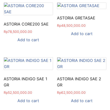
ASTORIA GRETASAE
ASTORIA CORE200 SAE
Rp
48,500,000.00
Rp
78,500,000.00
Add to cart
Add to cart
ASTORIA INDIGO SAE 1
ASTORIA INDIGO SAE 2
GR
GR
Rp
52,500,000.00
Rp
62,500,000.00
Add to cart
Add to cart