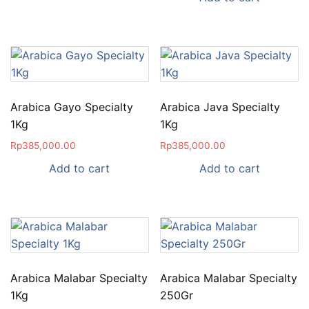
Arabica Gayo Specialty
Arabica Java Specialty
1Kg
1Kg
Rp
385,000.00
Rp
385,000.00
Add to cart
Add to cart
Arabica Malabar Specialty
Arabica Malabar Specialty
1Kg
250Gr