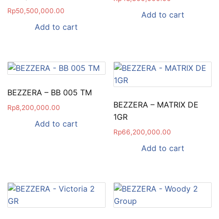
Rp
50,500,000.00
Add to cart
Add to cart
BEZZERA – BB 005 TM
BEZZERA – MATRIX DE
Rp
8,200,000.00
1GR
Add to cart
Rp
66,200,000.00
Add to cart