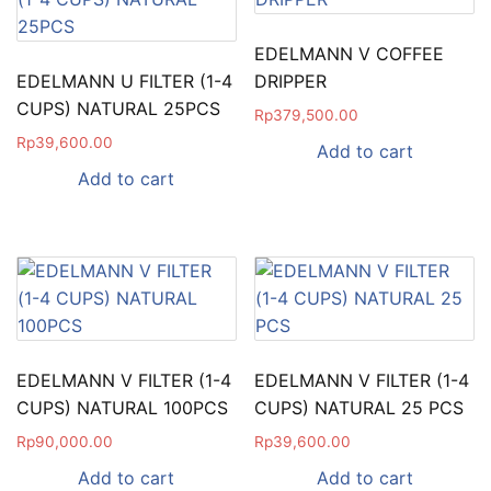
EDELMANN V COFFEE
EDELMANN U FILTER (1-4
DRIPPER
CUPS) NATURAL 25PCS
Rp
379,500.00
Rp
39,600.00
Add to cart
Add to cart
EDELMANN V FILTER (1-4
EDELMANN V FILTER (1-4
CUPS) NATURAL 100PCS
CUPS) NATURAL 25 PCS
Rp
90,000.00
Rp
39,600.00
Add to cart
Add to cart