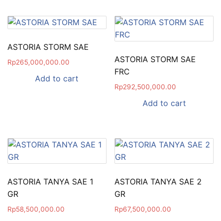
ASTORIA STORM SAE
ASTORIA STORM SAE
Rp
265,000,000.00
FRC
Add to cart
Rp
292,500,000.00
Add to cart
ASTORIA TANYA SAE 1
ASTORIA TANYA SAE 2
GR
GR
Rp
58,500,000.00
Rp
67,500,000.00