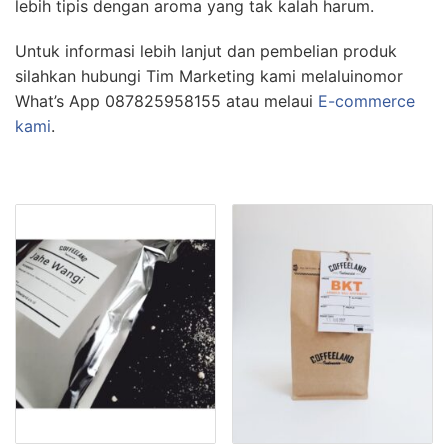
lebih tipis dengan aroma yang tak kalah harum.
Untuk informasi lebih lanjut dan pembelian produk
silahkan hubungi Tim Marketing kami melaluinomor
What’s App 087825958155 atau melaui
E-commerce
kami
.