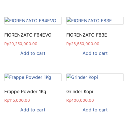
FIORENZATO F64EVO
FIORENZATO F83E
Rp
20,250,000.00
Rp
26,550,000.00
Add to cart
Add to cart
Frappe Powder 1Kg
Grinder Kopi
Rp
115,000.00
Rp
400,000.00
Add to cart
Add to cart