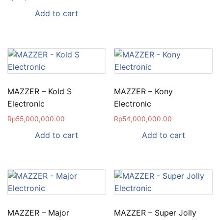
Add to cart
MAZZER – Kold S
MAZZER – Kony
Electronic
Electronic
Rp
55,000,000.00
Rp
54,000,000.00
Add to cart
Add to cart
MAZZER – Major
MAZZER – Super Jolly