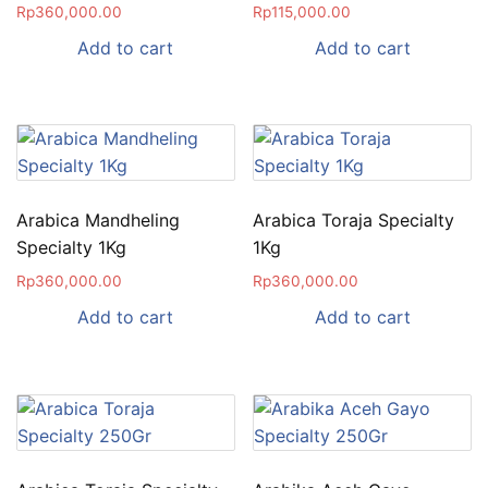
Rp
360,000.00
Rp
115,000.00
Add to cart
Add to cart
Arabica Mandheling
Arabica Toraja Specialty
Specialty 1Kg
1Kg
Rp
360,000.00
Rp
360,000.00
Add to cart
Add to cart