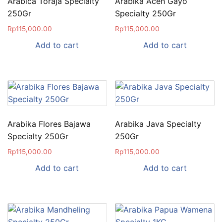
Arabica Toraja Specialty
Arabika Aceh Gayo
250Gr
Specialty 250Gr
Rp
115,000.00
Rp
115,000.00
Add to cart
Add to cart
Arabika Flores Bajawa
Arabika Java Specialty
Specialty 250Gr
250Gr
Rp
115,000.00
Rp
115,000.00
Add to cart
Add to cart