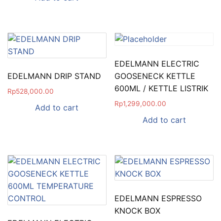
EDELMANN ELECTRIC
EDELMANN DRIP STAND
GOOSENECK KETTLE
600ML / KETTLE LISTRIK
Rp
528,000.00
Rp
1,299,000.00
Add to cart
Add to cart
EDELMANN ESPRESSO
KNOCK BOX