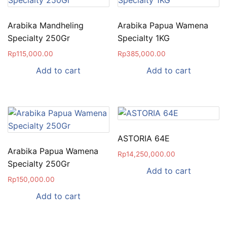
Arabika Mandheling
Arabika Papua Wamena
Specialty 250Gr
Specialty 1KG
Rp
115,000.00
Rp
385,000.00
Add to cart
Add to cart
ASTORIA 64E
Arabika Papua Wamena
Rp
14,250,000.00
Specialty 250Gr
Add to cart
Rp
150,000.00
Add to cart