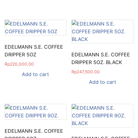
EDELMANN S.E. COFFEE
DRIPPER 5OZ
EDELMANN S.E. COFFEE
DRIPPER 5OZ. BLACK
Rp
220,000.00
Rp
247,500.00
Add to cart
Add to cart
EDELMANN S.E. COFFEE