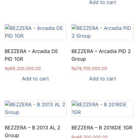
Add to cart
BEZZERA – Arcadia DE
BEZZERA – Arcadia PID 2
PID 1GR
Group
Rp
66,200,000.00
Rp
78,700,000.00
Add to cart
Add to cart
BEZZERA – B 2013 AL 2
BEZZERA – B 2016DE 1GR
Group
Rp
48,300,000.00