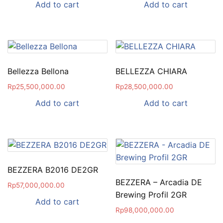
Add to cart
Add to cart
Bellezza Bellona
BELLEZZA CHIARA
Rp
25,500,000.00
Rp
28,500,000.00
Add to cart
Add to cart
BEZZERA B2016 DE2GR
BEZZERA – Arcadia DE
Rp
57,000,000.00
Brewing Profil 2GR
Add to cart
Rp
98,000,000.00