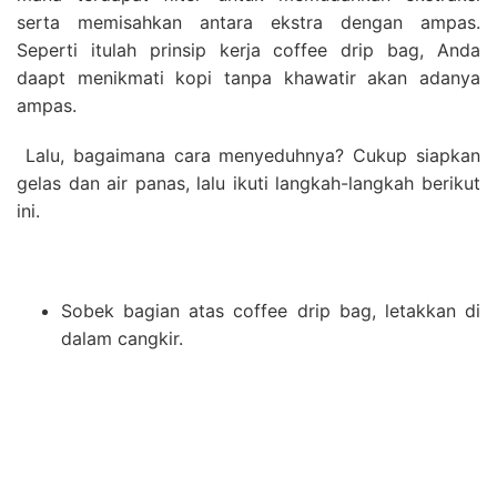
serta memisahkan antara ekstra dengan ampas.
Seperti itulah prinsip kerja coffee drip bag, Anda
daapt menikmati kopi tanpa khawatir akan adanya
ampas.
Lalu, bagaimana cara menyeduhnya? Cukup siapkan
gelas dan air panas, lalu ikuti langkah-langkah berikut
ini.
Sobek bagian atas coffee drip bag, letakkan di
dalam cangkir.