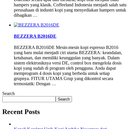
hampers yang klasik. Coffeeland Indonesia menjadi salah satu
perusahaan di industri kopi yang menyediakan hampers untuk
dibagikan …
BEZZERA B2016DE
BEZZERA B2016DE Mesin-mesin kopi espresso B2016
yang baru mulai menjadi ciri utama BEZZERA: keandalan,
ketahanan, dan memiliki keunggulan yang banyak. Dalam
sistem elektroniknya versi DE, control box mengelola dosis
kopi yang sudah di program oleh pengguna. Anda dapat
memprogram 4 dosis kopi yang berbeda untuk setiap
grupnya. FITUR UTAMA Grup yang dikontrol secara
termostatik: Dengan …
Search
Search
Recent Posts