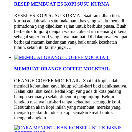
RESEP MEMBUAT ES KOPI SUSU KURMA
RESEP ES KOPI SUSU KURMA Saat ramadhan tiba,
kurma adalah salah satu makanan khas yang selalu menjadi
primadona yang dijadikan sajian untuk berbuka puasa. Buah
berbentuk lonjong dengan warna cokelat ini memang dikenal
sebagai super food yang kaya manfaat. Di dalamnya terdapat
berbagai macam kandungan yang baik untuk kesehatan
tubuh, selain itu kurma juga …
MEMBUAT ORANGE COFFEE MOCKTAIL
ORANGE COFFEE MOCKTAIL Saat ini kopi sudah
menjadi kebutuhan gaya hidup sehari-hari bagi penikmatnya.
Kalau kita lihat kedai-kedai kopi yang ada di kota padang
hampir semuanya selalu dipenuhi pengunjung. Belum
lengkap rasanya hari-hari tanpa kehadiran secangkir kopi.
Kebutuhan akan kopi inilah yang membuat mereka yang
menjadi pelaku di industri kopi semakin kreatif untuk
mengembangkan …