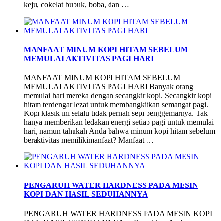
keju, cokelat bubuk, boba, dan …
MANFAAT MINUM KOPI HITAM SEBELUM
MEMULAI AKTIVITAS PAGI HARI
MANFAAT MINUM KOPI HITAM SEBELUM
MEMULAI AKTIVITAS PAGI HARI Banyak orang
memulai hari mereka dengan secangkir kopi. Secangkir kopi
hitam terdengar lezat untuk membangkitkan semangat pagi.
Kopi klasik ini selalu tidak pernah sepi penggemarnya. Tak
hanya memberikan ledakan energi setiap pagi untuk memulai
hari, namun tahukah Anda bahwa minum kopi hitam sebelum
beraktivitas memilikimanfaat? Manfaat …
PENGARUH WATER HARDNESS PADA MESIN
KOPI DAN HASIL SEDUHANNYA
PENGARUH WATER HARDNESS PADA MESIN KOPI