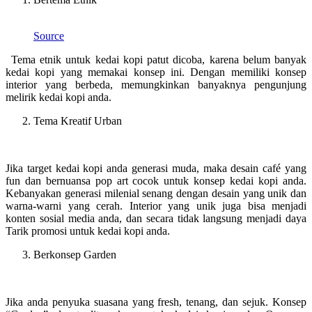
Source
Tema etnik untuk kedai kopi patut dicoba, karena belum banyak
kedai kopi yang memakai konsep ini. Dengan memiliki konsep
interior yang berbeda, memungkinkan banyaknya pengunjung
melirik kedai kopi anda.
Tema Kreatif Urban
Jika target kedai kopi anda generasi muda, maka desain café yang
fun dan bernuansa pop art cocok untuk konsep kedai kopi anda.
Kebanyakan generasi milenial senang dengan desain yang unik dan
warna-warni yang cerah. Interior yang unik juga bisa menjadi
konten sosial media anda, dan secara tidak langsung menjadi daya
Tarik promosi untuk kedai kopi anda.
Berkonsep Garden
Jika anda penyuka suasana yang fresh, tenang, dan sejuk. Konsep