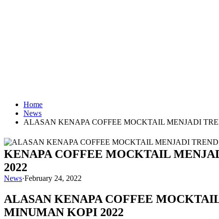
Home
News
ALASAN KENAPA COFFEE MOCKTAIL MENJADI TRE
KENAPA COFFEE MOCKTAIL MENJA
2022
News
·
February 24, 2022
ALASAN KENAPA COFFEE MOCKTAIL
MINUMAN KOPI 2022