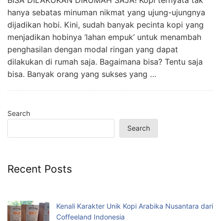
hanya sebatas minuman nikmat yang ujung-ujungnya
dijadikan hobi. Kini, sudah banyak pecinta kopi yang
menjadikan hobinya ‘lahan empuk’ untuk menambah
penghasilan dengan modal ringan yang dapat
dilakukan di rumah saja. Bagaimana bisa? Tentu saja
bisa. Banyak orang yang sukses yang …
Search
Search
Recent Posts
Kenali Karakter Unik Kopi Arabika Nusantara dari
Coffeeland Indonesia