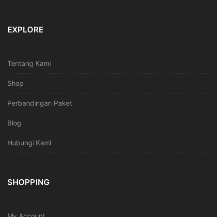
EXPLORE
Tentang Kami
Shop
Perbandingan Paket
Blog
Hubungi Kami
SHOPPING
My Account