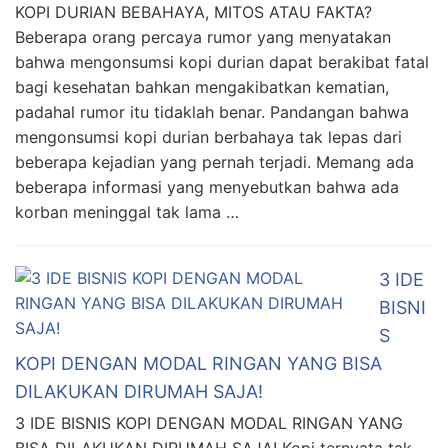
KOPI DURIAN BEBAHAYA, MITOS ATAU FAKTA?
Beberapa orang percaya rumor yang menyatakan
bahwa mengonsumsi kopi durian dapat berakibat fatal
bagi kesehatan bahkan mengakibatkan kematian,
padahal rumor itu tidaklah benar. Pandangan bahwa
mengonsumsi kopi durian berbahaya tak lepas dari
beberapa kejadian yang pernah terjadi. Memang ada
beberapa informasi yang menyebutkan bahwa ada
korban meninggal tak lama …
3 IDE
BISNI
S
KOPI DENGAN MODAL RINGAN YANG BISA
DILAKUKAN DIRUMAH SAJA!
3 IDE BISNIS KOPI DENGAN MODAL RINGAN YANG
BISA DILAKUKAN DIRUMAH SAJA! Kopi ternyata tak