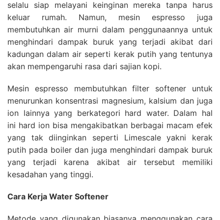
selalu siap melayani keinginan mereka tanpa harus
keluar rumah. Namun, mesin espresso juga
membutuhkan air murni dalam penggunaannya untuk
menghindari dampak buruk yang terjadi akibat dari
kadungan dalam air seperti kerak putih yang tentunya
akan mempengaruhi rasa dari sajian kopi.
Mesin espresso membutuhkan filter softener untuk
menurunkan konsentrasi magnesium, kalsium dan juga
ion lainnya yang berkategori hard water. Dalam hal
ini hard ion bisa mengakibatkan berbagai macam efek
yang tak diinginkan seperti Limescale yakni kerak
putih pada boiler dan juga menghindari dampak buruk
yang terjadi karena akibat air tersebut memiliki
kesadahan yang tinggi.
Cara Kerja Water Softener
Metode yang digunakan biasanya menggunakan cara