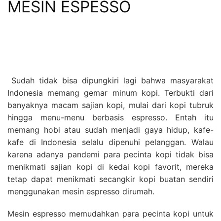
MESIN ESPESSO
Sudah tidak bisa dipungkiri lagi bahwa masyarakat
Indonesia memang gemar minum kopi. Terbukti dari
banyaknya macam sajian kopi, mulai dari kopi tubruk
hingga menu-menu berbasis espresso. Entah itu
memang hobi atau sudah menjadi gaya hidup, kafe-
kafe di Indonesia selalu dipenuhi pelanggan. Walau
karena adanya pandemi para pecinta kopi tidak bisa
menikmati sajian kopi di kedai kopi favorit, mereka
tetap dapat menikmati secangkir kopi buatan sendiri
menggunakan mesin espresso dirumah.
Mesin espresso memudahkan para pecinta kopi untuk