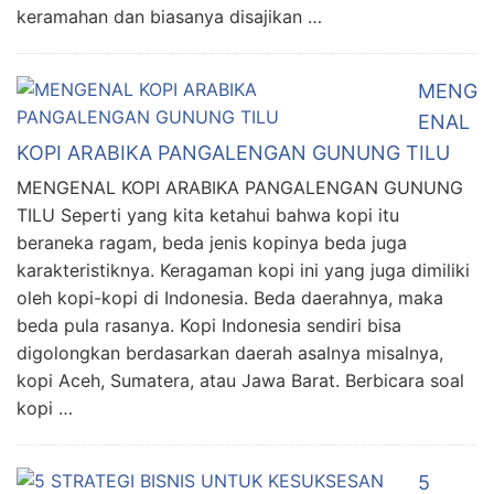
keramahan dan biasanya disajikan …
MENG
ENAL
KOPI ARABIKA PANGALENGAN GUNUNG TILU
MENGENAL KOPI ARABIKA PANGALENGAN GUNUNG
TILU Seperti yang kita ketahui bahwa kopi itu
beraneka ragam, beda jenis kopinya beda juga
karakteristiknya. Keragaman kopi ini yang juga dimiliki
oleh kopi-kopi di Indonesia. Beda daerahnya, maka
beda pula rasanya. Kopi Indonesia sendiri bisa
digolongkan berdasarkan daerah asalnya misalnya,
kopi Aceh, Sumatera, atau Jawa Barat. Berbicara soal
kopi …
5