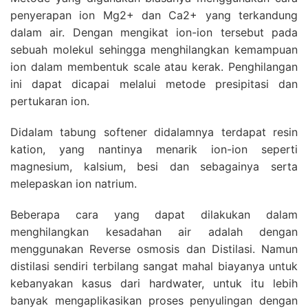
penyerapan ion Mg2+ dan Ca2+ yang terkandung
dalam air. Dengan mengikat ion-ion tersebut pada
sebuah molekul sehingga menghilangkan kemampuan
ion dalam membentuk scale atau kerak. Penghilangan
ini dapat dicapai melalui metode presipitasi dan
pertukaran ion.
Didalam tabung softener didalamnya terdapat resin
kation, yang nantinya menarik ion-ion seperti
magnesium, kalsium, besi dan sebagainya serta
melepaskan ion natrium.
Beberapa cara yang dapat dilakukan dalam
menghilangkan kesadahan air adalah dengan
menggunakan Reverse osmosis dan Distilasi. Namun
distilasi sendiri terbilang sangat mahal biayanya untuk
kebanyakan kasus dari hardwater, untuk itu lebih
banyak mengaplikasikan proses penyulingan dengan