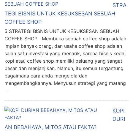
STRA
TEGI BISNIS UNTUK KESUKSESAN SEBUAH
COFFEE SHOP
5 STRATEGI BISNIS UNTUK KESUKSESAN SEBUAH
COFFEE SHOP Membuka sebuah coffee shop adalah
impian banyak orang, dan usaha coffee shop adalah
salah satu investasi yang menarik, karena bisnis kedai
kopi atau coffee shop memiliki peluang yang sangat
besar dan menjanjikan. Namun, itu semua tergantung
bagaimana cara anda mengelola dan
mengembangkannya. Menyusun strategi yang matang
…
KOPI
DURI
AN BEBAHAYA, MITOS ATAU FAKTA?