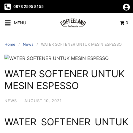
0878 2595 8155
MENU
0
Home
News
WATER SOFTENER UNTUK MESIN ESPESSO
WATER SOFTENER UNTUK
MESIN ESPESSO
NEWS
·
AUGUST 10, 2021
WATER SOFTENER UNTUK