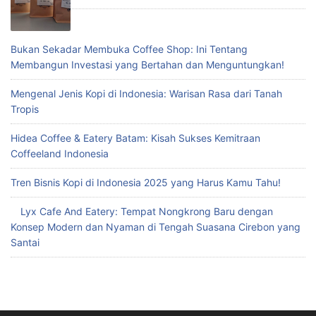
Bukan Sekadar Membuka Coffee Shop: Ini Tentang
Membangun Investasi yang Bertahan dan Menguntungkan!
Mengenal Jenis Kopi di Indonesia: Warisan Rasa dari Tanah
Tropis
Hidea Coffee & Eatery Batam: Kisah Sukses Kemitraan
Coffeeland Indonesia
Tren Bisnis Kopi di Indonesia 2025 yang Harus Kamu Tahu!
Lyx Cafe And Eatery: Tempat Nongkrong Baru dengan
Konsep Modern dan Nyaman di Tengah Suasana Cirebon yang
Santai