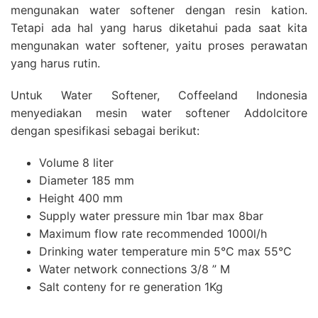
mengunakan water softener dengan resin kation.
Tetapi ada hal yang harus diketahui pada saat kita
mengunakan water softener, yaitu proses perawatan
yang harus rutin.
Untuk Water Softener, Coffeeland Indonesia
menyediakan mesin water softener Addolcitore
dengan spesifikasi sebagai berikut:
Volume 8 liter
Diameter 185 mm
Height 400 mm
Supply water pressure min 1bar max 8bar
Maximum flow rate recommended 1000l/h
Drinking water temperature min 5°C max 55°C
Water network connections 3/8 ” M
Salt conteny for re generation 1Kg