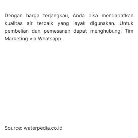
Dengan harga terjangkau, Anda bisa mendapatkan
kualitas air terbaik yang layak digunakan. Untuk
pembelian dan pemesanan dapat menghubungi Tim
Marketing via Whatsapp.
Source: waterpedia.co.id